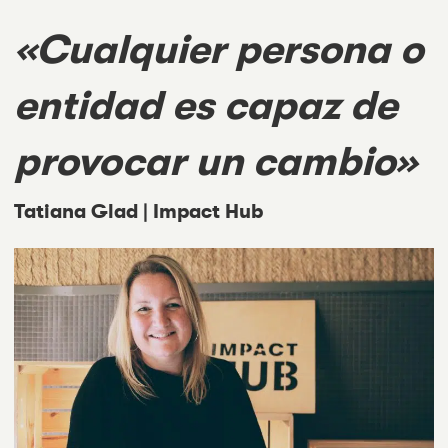
«Cualquier persona o
entidad es capaz de
provocar un cambio»
Tatiana Glad |
Impact Hub