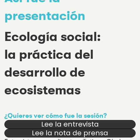
presentación
Ecología social:
la práctica del
desarrollo de
ecosistemas
¿Quieres ver cómo fue la sesión?
Lee la entrevista
Lee la nota de prensa