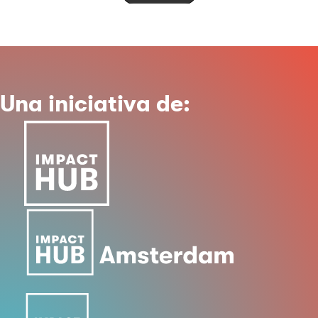
Una iniciativa de: