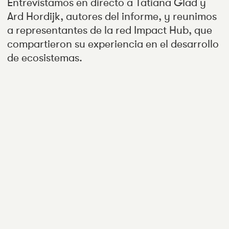
Entrevistamos en directo a Tatiana Glad y
Ard Hordijk, autores del informe, y reunimos
a representantes de la red Impact Hub, que
compartieron su experiencia en el desarrollo
de ecosistemas.