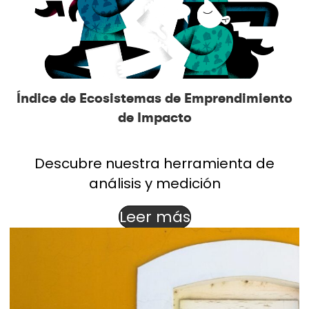
Índice de Ecosistemas de Emprendimiento
de Impacto
Descubre nuestra herramienta de
análisis y medición
Leer más