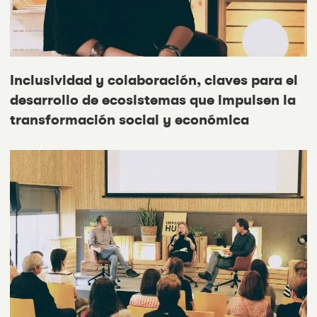
Inclusividad y colaboración, claves para el
desarrollo de ecosistemas que impulsen la
transformación social y económica