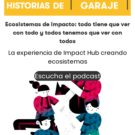
Ecosistemas de impacto: todo tiene que ver
con todo y todos tenemos que ver con
todos
La experiencia de Impact Hub creando
ecosistemas
Escucha el podcast