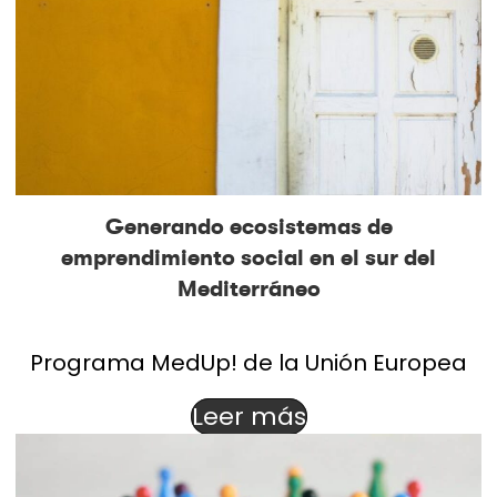
Generando ecosistemas de
emprendimiento social en el sur del
Mediterráneo
Programa MedUp! de la Unión Europea
Leer más