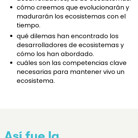
cómo creemos que evolucionarán y
madurarán los ecosistemas con el
tiempo.
qué dilemas han encontrado los
desarrolladores de ecosistemas y
cómo los han abordado.
cuáles son las competencias clave
necesarias para mantener vivo un
ecosistema.
Así fue la