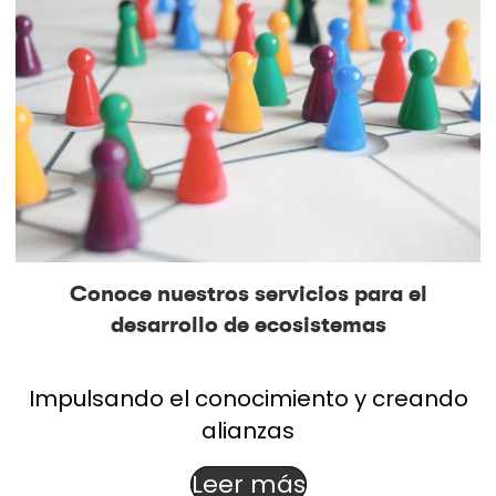
Conoce nuestros servicios para el
desarrollo de ecosistemas
Impulsando el conocimiento y creando
alianzas
Leer más