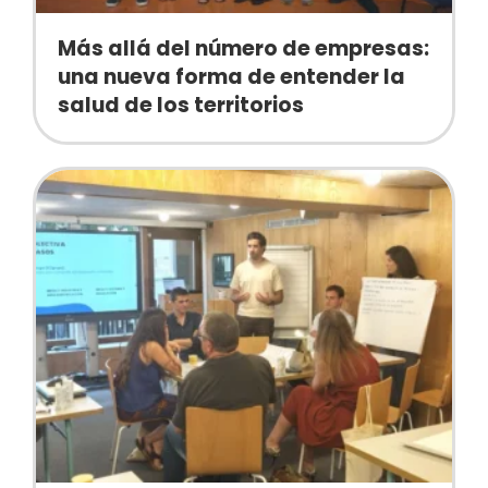
Más allá del número de empresas:
una nueva forma de entender la
salud de los territorios