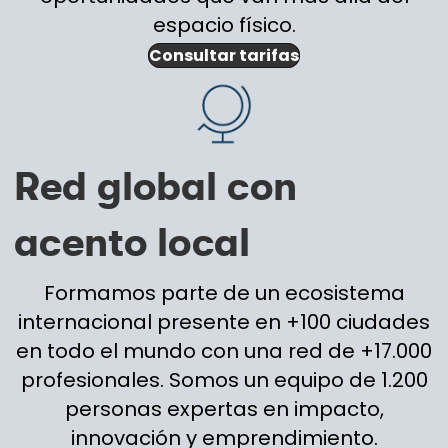
espacio físico.
Consultar tarifas
Red global con
acento local
Formamos parte de un ecosistema
internacional presente en +100 ciudades
en todo el mundo con una red de +17.000
profesionales. Somos un equipo de 1.200
personas expertas en impacto,
innovación y emprendimiento.