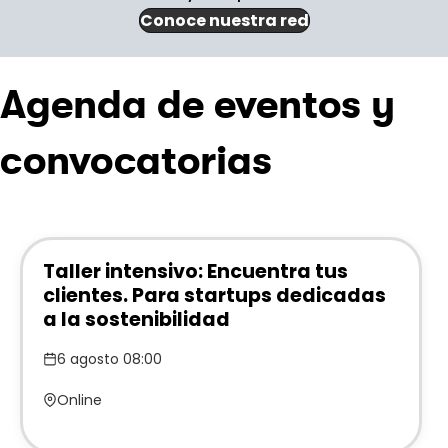
Conoce nuestra red
Agenda de eventos y
convocatorias
Taller intensivo: Encuentra tus
clientes. Para startups dedicadas
a la sostenibilidad
6 agosto 08:00
Online