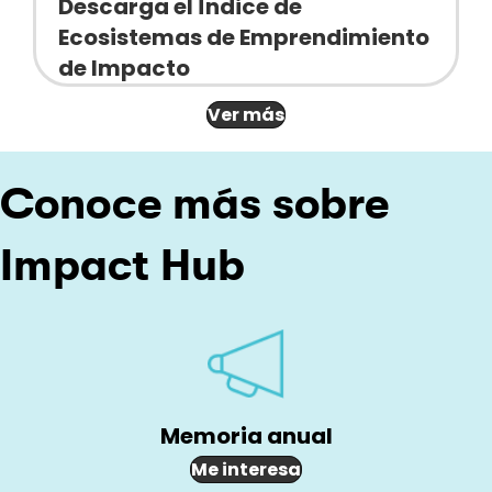
Descarga el Índice de
Ecosistemas de Emprendimiento
de Impacto
Ver más
Conoce más sobre
Impact Hub
Memoria anual
Me interesa