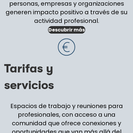
personas, empresas y organizaciones
generen impacto positivo a través de su
actividad profesional.
Descubrir más
Tarifas y
servicios
Espacios de trabajo y reuniones para
profesionales, con acceso a una
comunidad que ofrece conexiones y
oportunidades que van más allá del