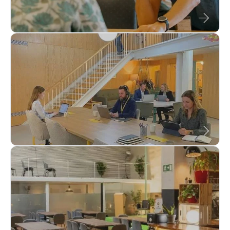
Coworking
Eventos