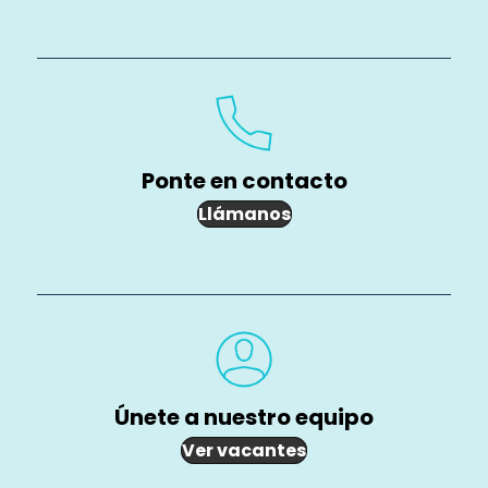
Ponte en contacto
Llámanos
Únete a nuestro equipo
Ver vacantes