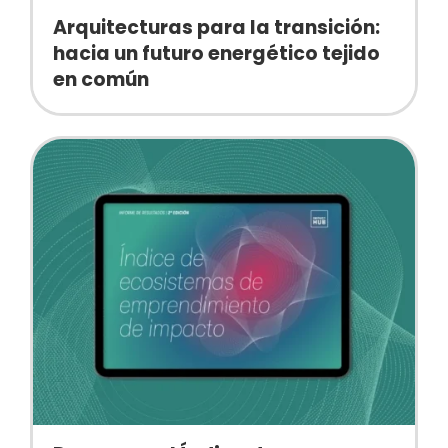
Arquitecturas para la transición:
hacia un futuro energético tejido
en común