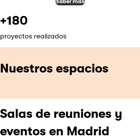
Saber más
+180
proyectos realizados
Nuestros espacios
Salas de reuniones y
eventos en Madrid