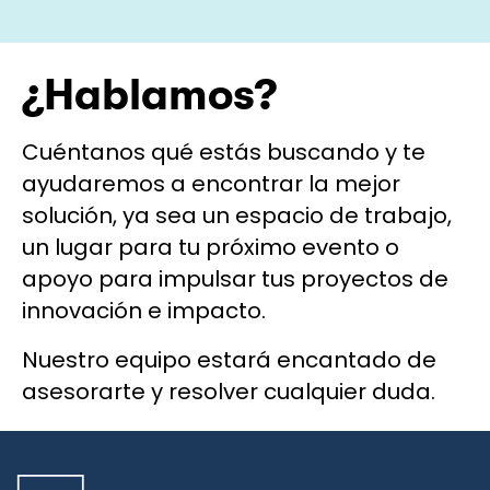
¿Hablamos?
Cuéntanos qué estás buscando y te
ayudaremos a encontrar la mejor
solución, ya sea un espacio de trabajo,
un lugar para tu próximo evento o
apoyo para impulsar tus proyectos de
innovación e impacto.
Nuestro equipo estará encantado de
asesorarte y resolver cualquier duda.