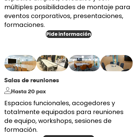
múltiples posibilidades de montaje para
eventos corporativos, presentaciones,
formaciones.
Pide información
Salas de reuniones
Hasta 20 pax
Espacios funcionales, acogedores y
totalmente equipados para reuniones
de equipo, workshops, sesiones de
formación.