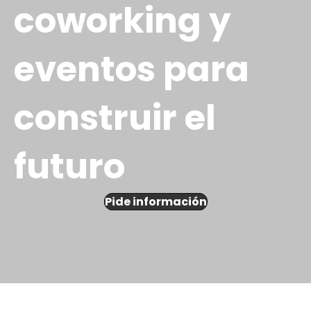
coworking y
eventos para
construir el
futuro
Pide información