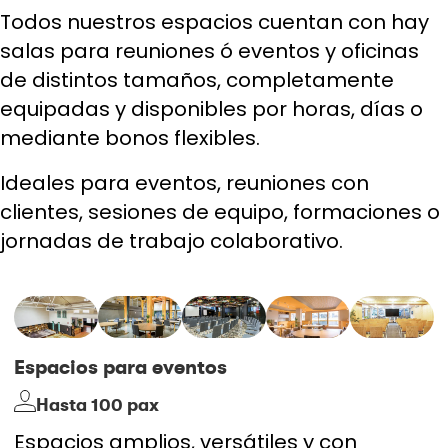
Todos nuestros espacios cuentan con hay
salas para reuniones ó eventos y oficinas
de distintos tamaños, completamente
equipadas y disponibles por horas, días o
mediante bonos flexibles.
Ideales para eventos, reuniones con
clientes, sesiones de equipo, formaciones o
jornadas de trabajo colaborativo.
Espacios para eventos
Hasta 100 pax
Espacios amplios, versátiles y con