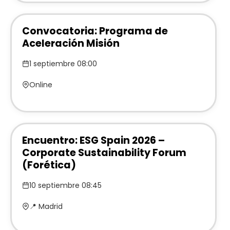
Convocatoria: Programa de
Aceleración Misión
1 septiembre 08:00
Online
Encuentro: ESG Spain 2026 –
Corporate Sustainability Forum
(Forética)
10 septiembre 08:45
📍 Madrid