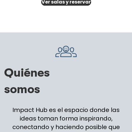
Ver salas y reservar
Quiénes
somos
Impact Hub es el espacio donde las
ideas toman forma inspirando,
conectando y haciendo posible que