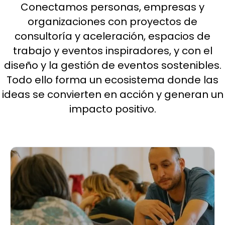
Conectamos personas, empresas y
organizaciones con proyectos de
consultoría y aceleración, espacios de
trabajo y eventos inspiradores, y con el
diseño y la gestión de eventos sostenibles.
Todo ello forma un ecosistema donde las
ideas se convierten en acción y generan un
impacto positivo.
Consultoría