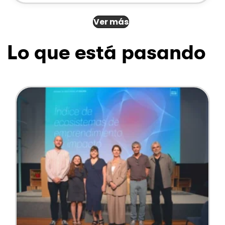
Ver más
Lo que está pasando