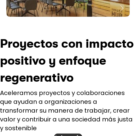
Proyectos con impacto
positivo y enfoque
regenerativo
Aceleramos proyectos y colaboraciones
que ayudan a organizaciones a
transformar su manera de trabajar, crear
valor y contribuir a una sociedad más justa
y sostenible