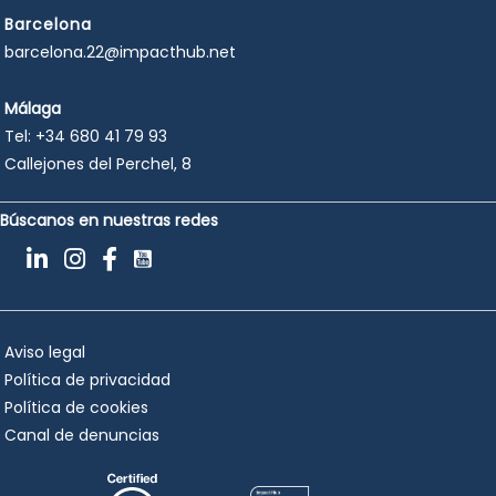
Barcelona
barcelona.22@impacthub.net
Málaga
Tel:
+34 680 41 79 93
Callejones del Perchel, 8
Búscanos en nuestras redes
Aviso legal
Política de privacidad
Política de cookies
Canal de denuncias