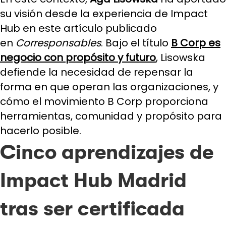
su visión desde la experiencia de Impact
Hub en este artículo publicado
en
Corresponsables
. Bajo el título
B Corp es
negocio con propósito y futuro
, Lisowska
defiende la necesidad de repensar la
forma en que operan las organizaciones, y
cómo el movimiento B Corp proporciona
herramientas, comunidad y propósito para
hacerlo posible.
Cinco aprendizajes de
Impact Hub Madrid
tras ser certificada