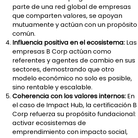
parte de una red global de empresas
que comparten valores, se apoyan
mutuamente y actúan con un propósito
común.
Influencia positiva en el ecosistema:
Las
empresas B Corp actúan como
referentes y agentes de cambio en sus
sectores, demostrando que otro
modelo económico no solo es posible,
sino rentable y escalable.
Coherencia con los valores internos:
En
el caso de Impact Hub, la certificación B
Corp refuerza su propósito fundacional:
activar ecosistemas de
emprendimiento con impacto social,