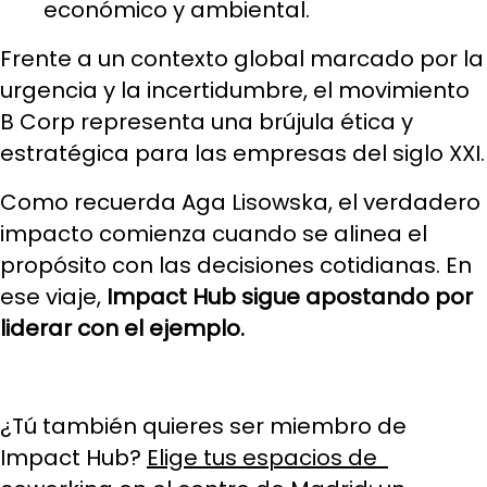
económico y ambiental.
Frente a un contexto global marcado por la
urgencia y la incertidumbre, el movimiento
B Corp representa una brújula ética y
estratégica para las empresas del siglo XXI.
Como recuerda Aga Lisowska, el verdadero
impacto comienza cuando se alinea el
propósito con las decisiones cotidianas. En
ese viaje,
Impact Hub sigue apostando por
liderar con el ejemplo.
¿Tú también quieres ser miembro de
Impact Hub?
Elige tus espacios de