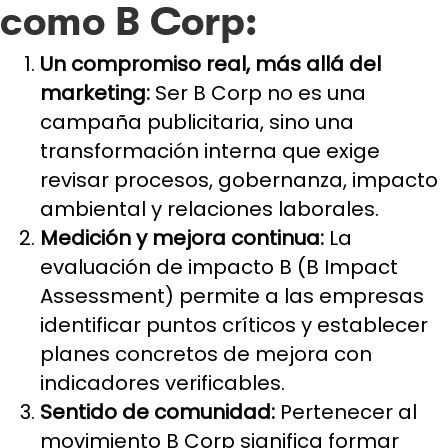
como B Corp:
Un compromiso real, más allá del
marketing:
Ser B Corp no es una
campaña publicitaria, sino una
transformación interna que exige
revisar procesos, gobernanza, impacto
ambiental y relaciones laborales.
Medición y mejora continua:
La
evaluación de impacto B (B Impact
Assessment) permite a las empresas
identificar puntos críticos y establecer
planes concretos de mejora con
indicadores verificables.
Sentido de comunidad:
Pertenecer al
movimiento B Corp significa formar