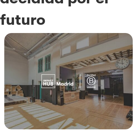
futuro