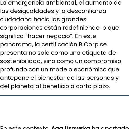
La emergencia ambiental, el aumento de
las desigualdades y la desconfianza
ciudadana hacia las grandes
corporaciones están redefiniendo lo que
significa “hacer negocio”. En este
panorama, la certificación B Corp se
presenta no solo como una etiqueta de
sostenibilidad, sino como un compromiso
profundo con un modelo económico que
antepone el bienestar de las personas y
del planeta al beneficio a corto plazo.
En este contexto,
Aga Lisowska
ha aportado