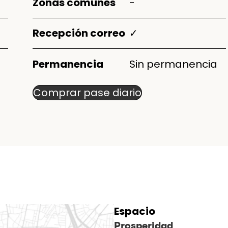
Zonas comunes
-
Recepción correo
✓
Permanencia
Sin permanencia
Comprar pase diario
Espacio
Prosperidad