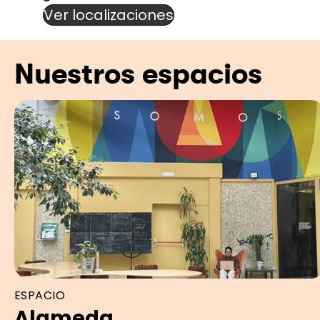
Ver localizaciones
Nuestros espacios
ESPACIO
Alameda