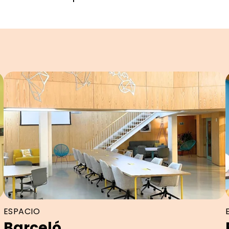
ESPACIO
Barceló