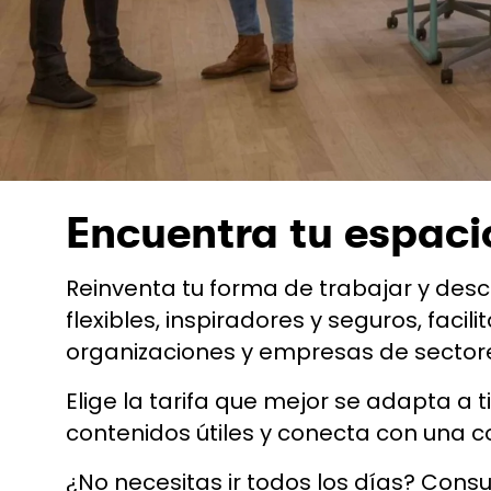
Encuentra tu espaci
Reinventa tu forma de trabajar y des
flexibles, inspiradores y seguros, facil
organizaciones y empresas de sector
Elige la tarifa que mejor se adapta a t
contenidos útiles y conecta con una 
¿No necesitas ir todos los días? Consul