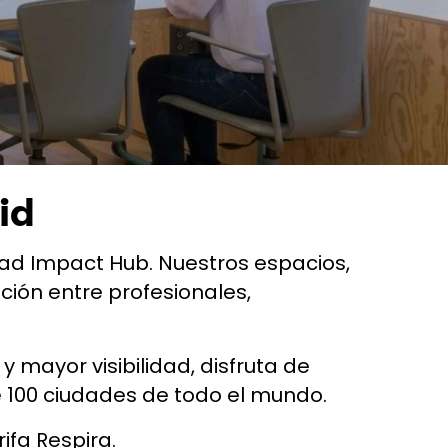
id
dad Impact Hub. Nuestros espacios,
ración entre profesionales,
y mayor visibilidad, disfruta de
 100 ciudades de todo el mundo.
ifa Respira.