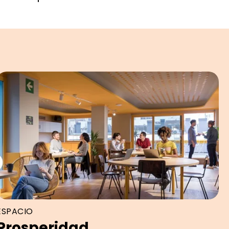
ESPACIO
Prosperidad