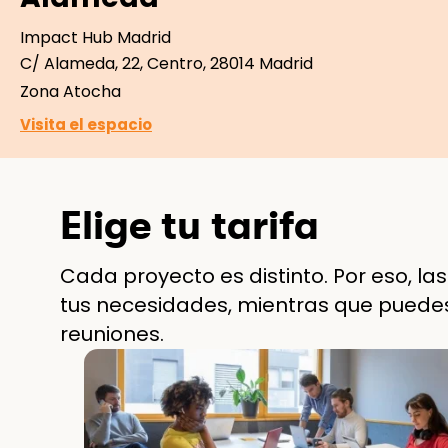
Impact Hub Madrid
C/ Alameda, 22, Centro, 28014 Madrid
Zona Atocha
Visita el espacio
Elige tu tarifa
Cada proyecto es distinto. Por eso, la
tus necesidades, mientras que puedes re
reuniones.