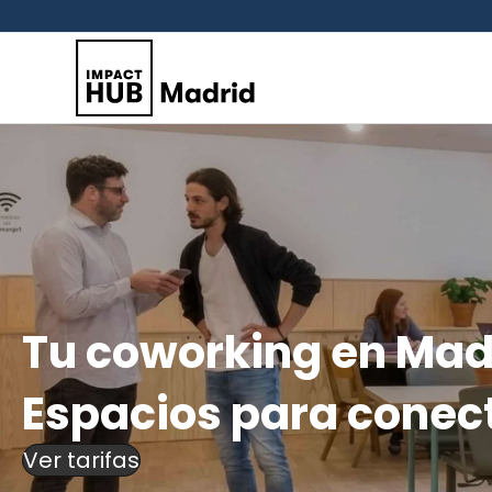
Tu coworking en Mad
Espacios para conect
Ver tarifas