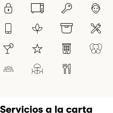
Servicios a la carta