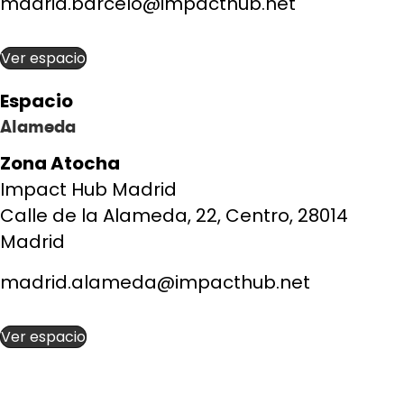
madrid.barcelo@impacthub.net
Ver espacio
Espacio
Alameda
Zona Atocha
Impact Hub Madrid
Calle de la Alameda, 22, Centro, 28014
Madrid
madrid.alameda@impacthub.net
Ver espacio