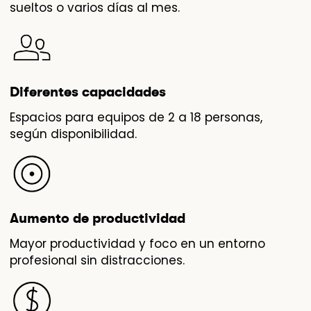
sueltos o varios días al mes.
Diferentes capacidades
Espacios para equipos de 2 a 18 personas,
según disponibilidad.
Aumento de productividad
Mayor productividad y foco en un entorno
profesional sin distracciones.