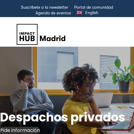
Suscríbete a la newsletter
Portal de comunidad
English
Agenda de eventos
Despachos privados
Pide información