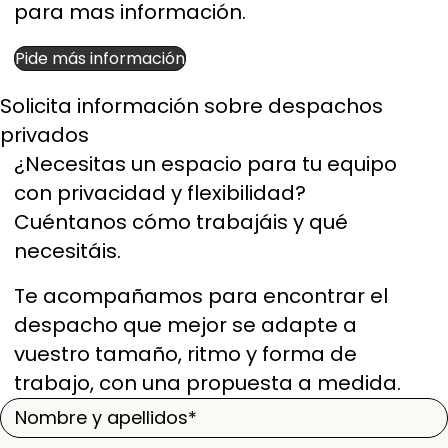
para mas información.
Pide más información
Solicita información sobre despachos
privados
¿Necesitas un espacio para tu equipo
con privacidad y flexibilidad?
Cuéntanos cómo trabajáis y qué
necesitáis.
Te acompañamos para encontrar el
despacho que mejor se adapte a
vuestro tamaño, ritmo y forma de
trabajo, con una propuesta a medida.
Nombre
y