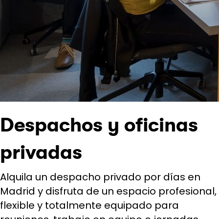
Despachos y oficinas
privadas
Alquila un despacho privado por días en
Madrid y disfruta de un espacio profesional,
flexible y totalmente equipado para