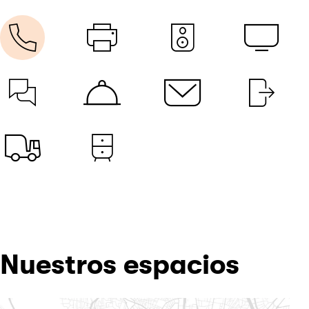
Nuestros espacios