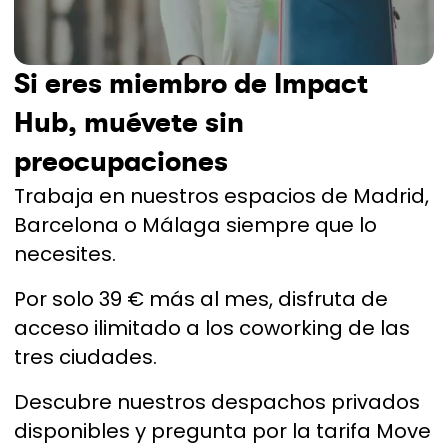
Si eres miembro de Impact
Hub, muévete sin
preocupaciones
Trabaja en nuestros espacios de Madrid,
Barcelona o Málaga siempre que lo
necesites.
Por solo 39 € más al mes, disfruta de
acceso ilimitado a los coworking de las
tres ciudades.
Descubre nuestros despachos privados
disponibles y pregunta por la tarifa Move