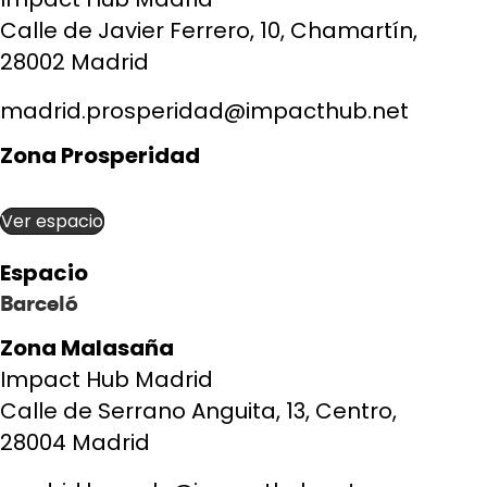
Calle de Javier Ferrero, 10, Chamartín,
28002 Madrid
madrid.prosperidad@impacthub.net
Zona Prosperidad
Ver espacio
Espacio
Barceló
Zona Malasaña
Impact Hub Madrid
Calle de Serrano Anguita, 13, Centro,
28004 Madrid