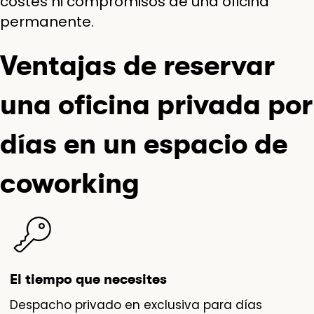
costes ni compromisos de una oficina
permanente.
Ventajas de reservar
una oficina privada por
días en un espacio de
coworking
El tiempo que necesites
Despacho privado en exclusiva para días