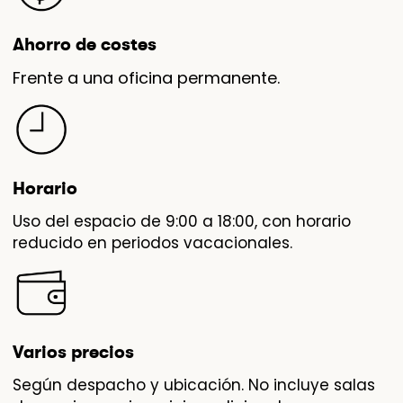
Ahorro de costes
Frente a una oficina permanente.
Horario
Uso del espacio de 9:00 a 18:00, con horario
reducido en periodos vacacionales.
Varios precios
Según despacho y ubicación. No incluye salas