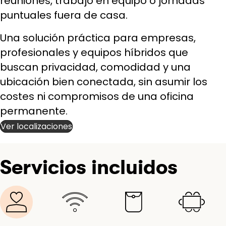
reuniones, trabajo en equipo o jornadas
puntuales fuera de casa.
Una solución práctica para empresas,
profesionales y equipos híbridos que
buscan privacidad, comodidad y una
ubicación bien conectada, sin asumir los
costes ni compromisos de una oficina
permanente.
Ver localizaciones
Servicios incluidos