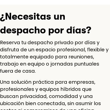
¿Necesitas un
despacho por días?
Reserva tu despacho privado por días y
disfruta de un espacio profesional, flexible y
totalmente equipado para reuniones,
trabajo en equipo o jornadas puntuales
fuera de casa.
Una solución práctica para empresas,
profesionales y equipos híbridos que
buscan privacidad, comodidad y una
ubicación bien conectada, sin asumir los