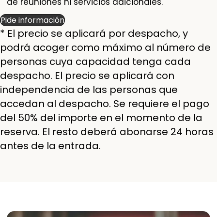
de reuniones ni servicios adicionales.
Pide información
* El precio se aplicará por despacho, y
podrá acoger como máximo al número de
personas cuya capacidad tenga cada
despacho. El precio se aplicará con
independencia de las personas que
accedan al despacho. Se requiere el pago
del 50% del importe en el momento de la
reserva. El resto deberá abonarse 24 horas
antes de la entrada.