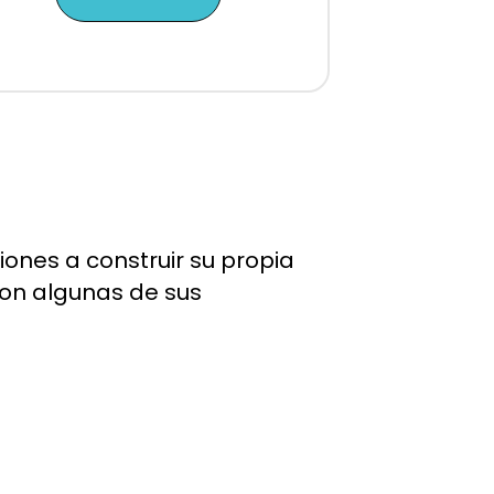
ones a construir su propia
son algunas de sus