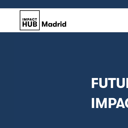
FUTU
IMPA