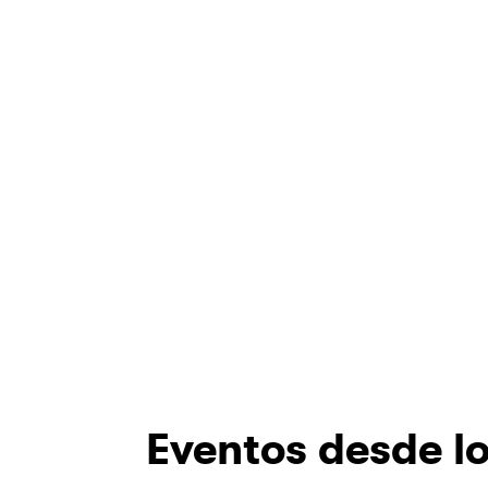
Eventos desde lo