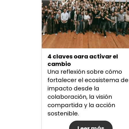
4 claves oara activar el
cambio
Una reflexión sobre cómo
fortalecer el ecosistema de
impacto desde la
colaboración, la visión
compartida y la acción
sostenible.
Leer más