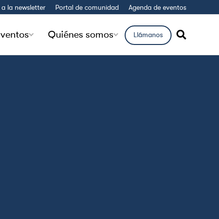
 a la newsletter
Portal de comunidad
Agenda de eventos
ventos
Quiénes somos
Llámanos