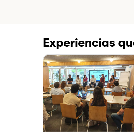
Experiencias qu