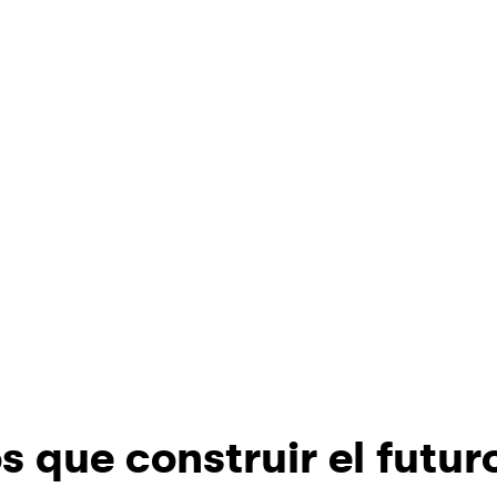
s que construir el futur