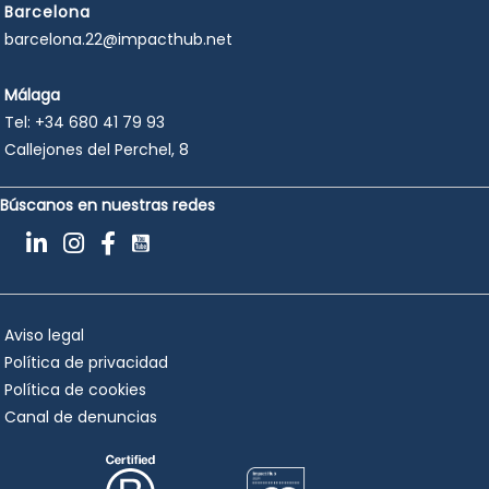
Barcelona
barcelona.22@impacthub.net
Málaga
Tel:
+34 680 41 79 93
Callejones del Perchel, 8
Búscanos en nuestras redes
Aviso legal
Política de privacidad
Política de cookies
Canal de denuncias