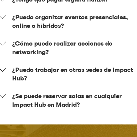
¿Puedo organizar eventos presenciales,
online o híbridos?
¿Cómo puedo realizar acciones de
networking?
¿Puedo trabajar en otras sedes de Impact
Hub?
¿Se puede reservar salas en cualquier
Impact Hub en Madrid?