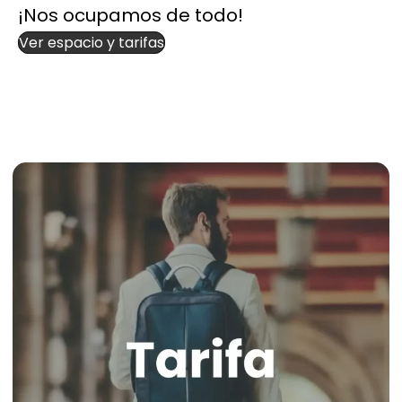
¡Nos ocupamos de todo!
Ver espacio y tarifas