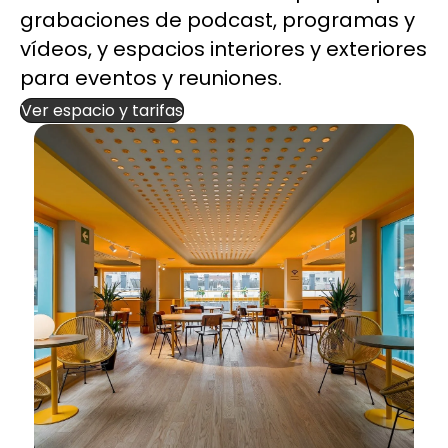
grabaciones de podcast, programas y
vídeos, y espacios interiores y exteriores
para eventos y reuniones.
Ver espacio y tarifas