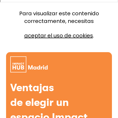
Para visualizar este contenido
correctamente, necesitas
aceptar el uso de cookies
.
Ventajas
de elegir un
espacio Impact