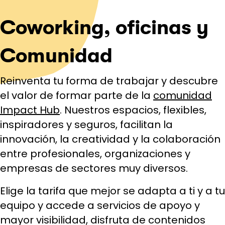
Coworking, oficinas y
Comunidad
Reinventa tu forma de trabajar y descubre
el valor de formar parte de la
comunidad
Impact Hub
. Nuestros espacios, flexibles,
inspiradores y seguros, facilitan la
innovación, la creatividad y la colaboración
entre profesionales, organizaciones y
empresas de sectores muy diversos.
Elige la tarifa que mejor se adapta a ti y a tu
equipo y accede a servicios de apoyo y
mayor visibilidad, disfruta de contenidos