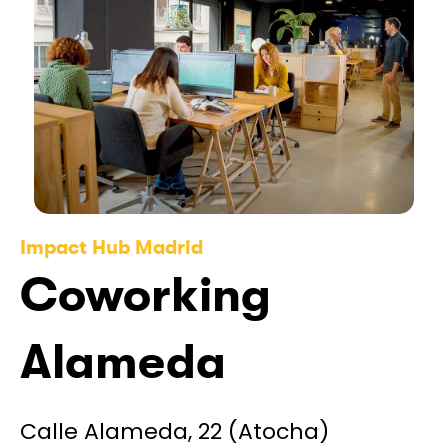
Impact Hub Madrid
Coworking
Alameda
Calle Alameda, 22 (Atocha)