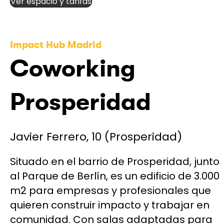
Ver espacio y tarifas
Impact Hub Madrid
Coworking
Prosperidad
Javier Ferrero, 10 (Prosperidad)
Situado en el barrio de Prosperidad, junto
al Parque de Berlín, es un edificio de 3.000
m2 para empresas y profesionales que
quieren construir impacto y trabajar en
comunidad. Con salas adaptadas para