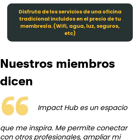
Disfruta de los servicios de una oficina
tradicional incluidos en el precio de tu
membresía. (Wifi, agua, luz, seguros,
etc)
Nuestros miembros
dicen
Impact Hub es un espacio
que me inspira. Me permite conectar
con otros profesionales, ampliar mi