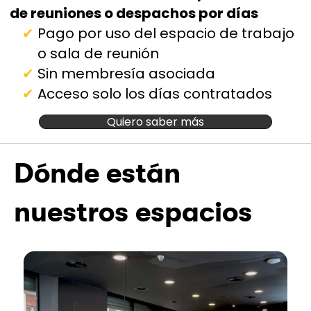
de reuniones o despachos por días
Pago por uso del espacio de trabajo
o sala de reunión
Sin membresía asociada
Acceso solo los días contratados
Quiero saber más
Dónde están
nuestros espacios