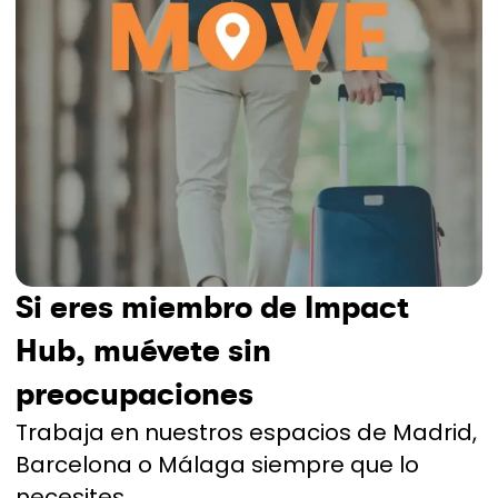
Si eres miembro de Impact
Hub, muévete sin
preocupaciones
Trabaja en nuestros espacios de Madrid,
Barcelona o Málaga siempre que lo
necesites.