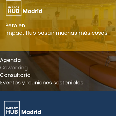
Pero en
Impact Hub pasan muchas más cosas…
Agenda
Coworking
Consultoría
Eventos y reuniones sostenibles