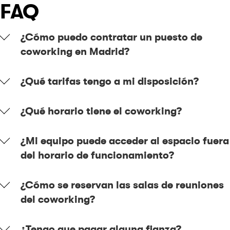
FAQ
¿Cómo puedo contratar un puesto de
coworking en Madrid?
¿Qué tarifas tengo a mi disposición?
¿Qué horario tiene el coworking?
¿Mi equipo puede acceder al espacio fuera
del horario de funcionamiento?
¿Cómo se reservan las salas de reuniones
del coworking?
¿Tengo que pagar alguna fianza?