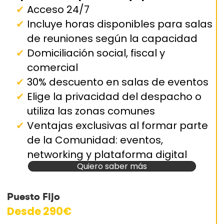
Acceso 24/7
Incluye horas disponibles para salas
de reuniones según la capacidad
Domiciliación social, fiscal y
comercial
30% descuento en salas de eventos
Elige la privacidad del despacho o
utiliza las zonas comunes
Ventajas exclusivas al formar parte
de la Comunidad: eventos,
networking y plataforma digital
Quiero saber más
Puesto Fijo
Desde 290€