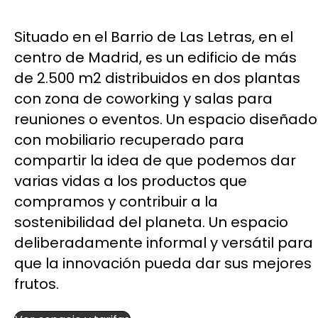
Situado en el Barrio de Las Letras, en el
centro de Madrid, es un edificio de más
de 2.500 m2 distribuidos en dos plantas
con zona de coworking y salas para
reuniones o eventos. Un espacio diseñado
con mobiliario recuperado para
compartir la idea de que podemos dar
varias vidas a los productos que
compramos y contribuir a la
sostenibilidad del planeta. Un espacio
deliberadamente informal y versátil para
que la innovación pueda dar sus mejores
frutos.