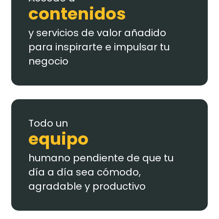
contenidos
y servicios de valor añadido
para inspirarte e impulsar tu
negocio
Todo un
equipo
humano pendiente de que tu
día a día sea cómodo,
agradable y productivo