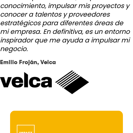
conocimiento, impulsar mis proyectos y
conocer a talentos y proveedores
estratégicos para diferentes áreas de
mi empresa. En definitiva, es un entorno
inspirador que me ayuda a impulsar mi
negocio.
Emilio Froján, Velca