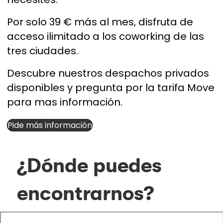
Por solo 39 € más al mes, disfruta de
acceso ilimitado a los coworking de las
tres ciudades.
Descubre nuestros despachos privados
disponibles y pregunta por la tarifa Move
para mas información.
Pide más información
¿Dónde puedes
encontrarnos?