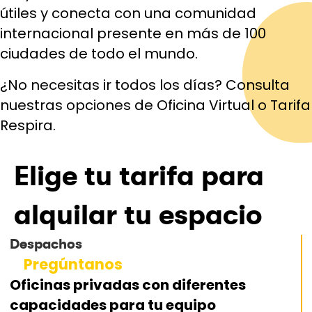
útiles y conecta con una comunidad
internacional presente en más de 100
ciudades de todo el mundo.
¿No necesitas ir todos los días? Consulta
nuestras opciones de Oficina Virtual o Tarifa
Respira.
Elige tu tarifa para
alquilar tu espacio
Despachos
Pregúntanos
Oficinas privadas con diferentes
capacidades para tu equipo