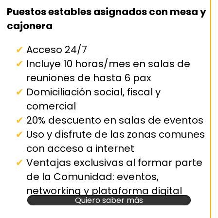
Puestos estables asignados con mesa y
cajonera
Acceso 24/7
Incluye 10 horas/mes en salas de
reuniones de hasta 6 pax
Domiciliación social, fiscal y
comercial
20% descuento en salas de eventos
Uso y disfrute de las zonas comunes
con acceso a internet
Ventajas exclusivas al formar parte
de la Comunidad: eventos,
networking y plataforma digital
Quiero saber más