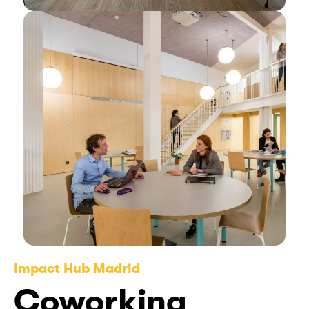
Impact Hub Madrid
Coworking