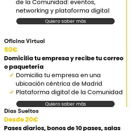
de la Comunidad: eventos,
networking y plataforma digital
Quiero saber más
Oficina Virtual
50€
Domicilia tu empresa y recibe tu correo
o paquetería
Domicilia tu empresa en una
ubicación céntrica de Madrid
Plataforma digital de la Comunidad
Quiero saber más
Días Sueltos
Desde 20€
Pases diarios, bonos de 10 pases, salas