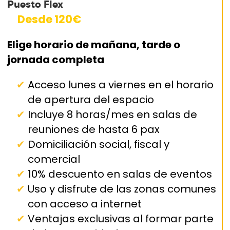
Puesto Flex
Desde 120€
Elige horario de mañana, tarde o
jornada completa
Acceso lunes a viernes en el horario
de apertura del espacio
Incluye 8 horas/mes en salas de
reuniones de hasta 6 pax
Domiciliación social, fiscal y
comercial
10% descuento en salas de eventos
Uso y disfrute de las zonas comunes
con acceso a internet
Ventajas exclusivas al formar parte