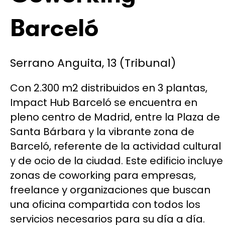
Barceló
Serrano Anguita, 13 (Tribunal)
Con 2.300 m2 distribuidos en 3 plantas,
Impact Hub Barceló se encuentra en
pleno centro de Madrid, entre la Plaza de
Santa Bárbara y la vibrante zona de
Barceló, referente de la actividad cultural
y de ocio de la ciudad. Este edificio incluye
zonas de coworking para empresas,
freelance y organizaciones que buscan
una oficina compartida con todos los
servicios necesarios para su día a día.