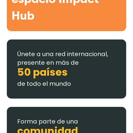
Hub
Únete a una red internacional,
presente en más de
50 países
de todo el mundo
Forma parte de una
comunidad