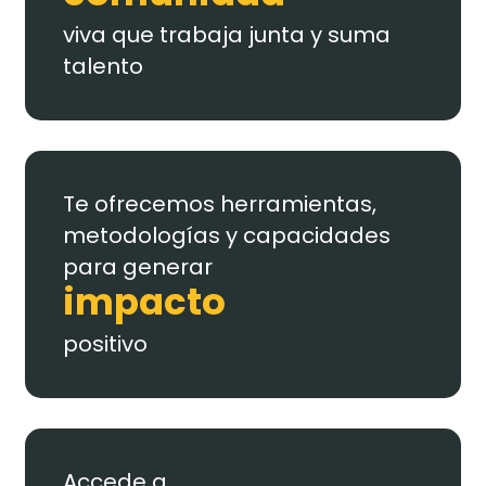
viva que trabaja junta y suma
talento
Te ofrecemos herramientas,
metodologías y capacidades
para generar
impacto
positivo
Accede a