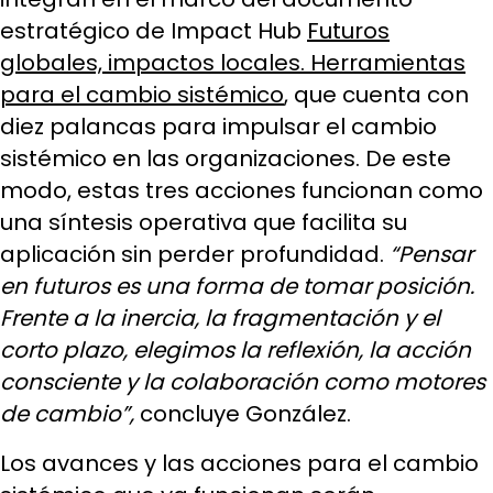
estratégico de Impact Hub
Futuros
globales, impactos locales. Herramientas
para el cambio sistémico
, que cuenta con
diez palancas para impulsar el cambio
sistémico en las organizaciones. De este
modo, estas tres acciones funcionan como
una síntesis operativa que facilita su
aplicación sin perder profundidad.
“Pensar
en futuros es una forma de tomar posición.
Frente a la inercia, la fragmentación y el
corto plazo, elegimos la reflexión, la acción
consciente y la colaboración como motores
de cambio”,
concluye González.
Los avances y las acciones para el cambio