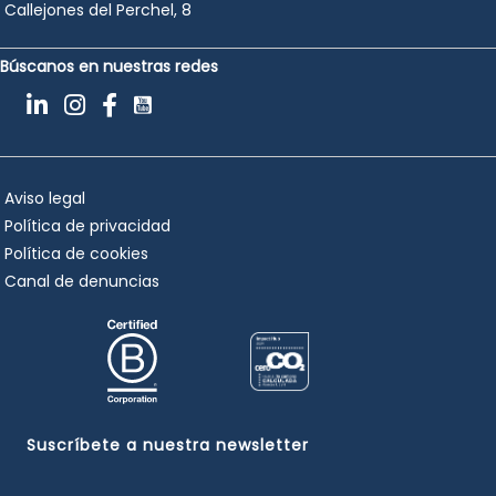
Callejones del Perchel, 8
Búscanos en nuestras redes
Aviso legal
Política de privacidad
Política de cookies
Canal de denuncias
Suscríbete a nuestra newsletter