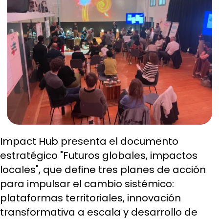
Impact Hub presenta el documento
estratégico "Futuros globales, impactos
locales", que define tres planes de acción
para impulsar el cambio sistémico:
plataformas territoriales, innovación
transformativa a escala y desarrollo de