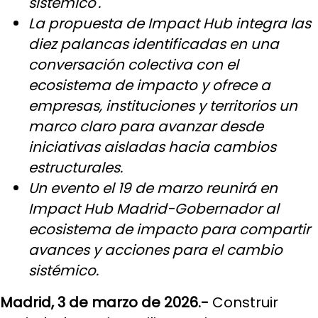
sistémico'.
La propuesta de Impact Hub integra las
diez palancas identificadas en una
conversación colectiva con el
ecosistema de impacto y ofrece a
empresas, instituciones y territorios un
marco claro para avanzar desde
iniciativas aisladas hacia cambios
estructurales.
Un evento el 19 de marzo reunirá en
Impact Hub Madrid-Gobernador al
ecosistema de impacto para compartir
avances y acciones para el cambio
sistémico.
Madrid, 3 de marzo de 2026.-
Construir