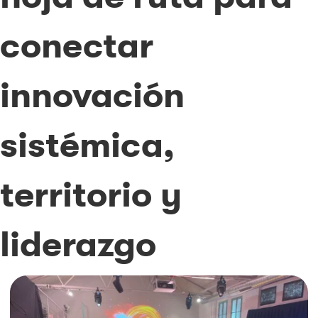
conectar
innovación
sistémica,
territorio y
liderazgo