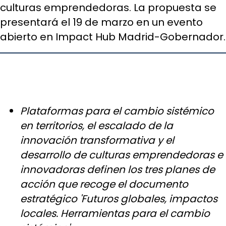
culturas emprendedoras. La propuesta se
presentará el 19 de marzo en un evento
abierto en Impact Hub Madrid-Gobernador.
Plataformas para el cambio sistémico
en territorios, el escalado de la
innovación transformativa y el
desarrollo de culturas emprendedoras e
innovadoras definen los tres planes de
acción que recoge el documento
estratégico 'Futuros globales, impactos
locales. Herramientas para el cambio