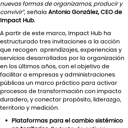
nuevas formas de organizarnos, producir y
convivir”
, señala
Antonio González, CEO de
Impact Hub.
A partir de este marco, Impact Hub ha
estructurado tres invitaciones a la acción
que recogen aprendizajes, experiencias y
servicios desarrollados por la organización
en los últimos años, con el objetivo de
facilitar a empresas y administraciones
públicas un marco práctico para activar
procesos de transformación con impacto
duradero, y conectar propósito, liderazgo,
territorio y medición.
Plataformas para el cambio sistémico