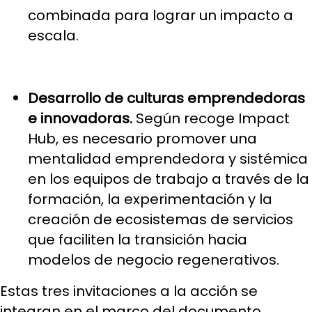
combinada para lograr un impacto a
escala.
Desarrollo de culturas emprendedoras
e innovadoras.
Según recoge Impact
Hub, es necesario promover una
mentalidad emprendedora y sistémica
en los equipos de trabajo a través de la
formación, la experimentación y la
creación de ecosistemas de servicios
que faciliten la transición hacia
modelos de negocio regenerativos.
Estas tres invitaciones a la acción se
integran en el marco del documento