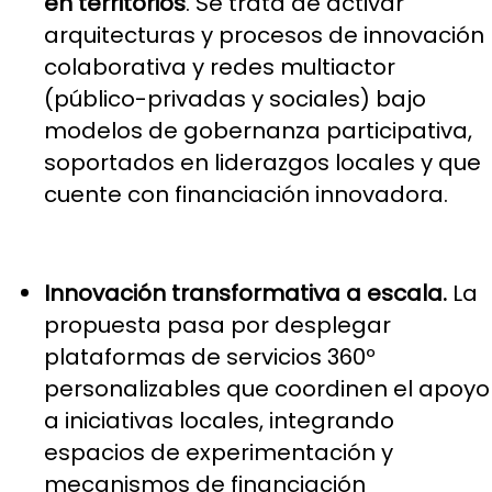
en territorios
. Se trata de activar
arquitecturas y procesos de innovación
colaborativa y redes multiactor
(público-privadas y sociales) bajo
modelos de gobernanza participativa,
soportados en liderazgos locales y que
cuente con financiación innovadora.
Innovación transformativa a escala.
La
propuesta pasa por desplegar
plataformas de servicios 360º
personalizables que coordinen el apoyo
a iniciativas locales, integrando
espacios de experimentación y
mecanismos de financiación