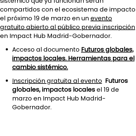
sistémico que ya funcionan serán
compartidos con el ecosistema de impacto
el próximo 19 de marzo en un
evento
gratuito abierto al público previa inscripción
en Impact Hub Madrid-Gobernador.
Acceso al documento
Futuros globales,
impactos locales. Herramientas para el
cambio sistémico.
Inscripción gratuita al evento
Futuros
globales, impactos locales
el 19 de
marzo en Impact Hub Madrid-
Gobernador.