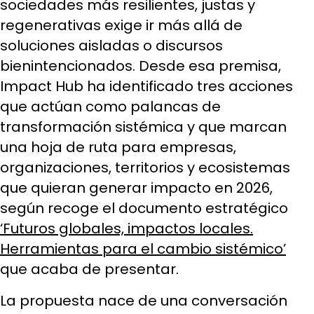
sociedades más resilientes, justas y
regenerativas exige ir más allá de
soluciones aisladas o discursos
bienintencionados. Desde esa premisa,
Impact Hub ha identificado tres acciones
que actúan como palancas de
transformación sistémica y que marcan
una hoja de ruta para empresas,
organizaciones, territorios y ecosistemas
que quieran generar impacto en 2026,
según recoge el documento estratégico
‘Futuros globales, impactos locales.
Herramientas para el cambio sistémico’
que acaba de presentar.
La propuesta nace de una conversación