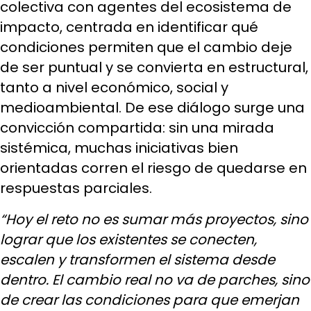
colectiva con agentes del ecosistema de
impacto, centrada en identificar qué
condiciones permiten que el cambio deje
de ser puntual y se convierta en estructural,
tanto a nivel económico, social y
medioambiental. De ese diálogo surge una
convicción compartida: sin una mirada
sistémica, muchas iniciativas bien
orientadas corren el riesgo de quedarse en
respuestas parciales.
“Hoy el reto no es sumar más proyectos, sino
lograr que los existentes se conecten,
escalen y transformen el sistema desde
dentro. El cambio real no va de parches, sino
de crear las condiciones para que emerjan