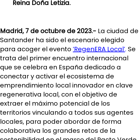
Reina Doña Letizia.
Madrid, 7 de octubre de 2023.-
La ciudad de
Santander ha sido el escenario elegido
para acoger el evento
‘RegenERA Local’
.
Se
trata del primer encuentro internacional
que se celebra en España dedicado a
conectar y activar el ecosistema de
emprendimiento local innovador en clave
regenerativa local, con el objetivo de
extraer el máximo potencial de los
territorios vinculando a todos sus agentes
locales, para poder abordar de forma
colaborativa los grandes retos de la
sostenibilidad en el marco del Pacto Verde