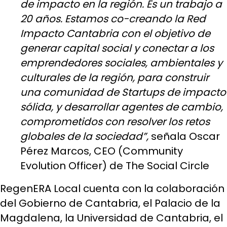
de impacto en la región. Es un trabajo a
20 años. Estamos co-creando la Red
Impacto Cantabria con el objetivo de
generar capital social y conectar a los
emprendedores sociales, ambientales y
culturales de la región, para construir
una comunidad de Startups de impacto
sólida, y desarrollar agentes de cambio,
comprometidos con resolver los retos
globales de la sociedad”,
señala Oscar
Pérez Marcos, CEO (Community
Evolution Officer) de The Social Circle
RegenERA Local cuenta con la colaboración
del Gobierno de Cantabria, el Palacio de la
Magdalena, la Universidad de Cantabria, el