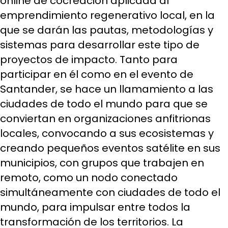
online de cocreación aplicada al
emprendimiento regenerativo local, en la
que se darán las pautas, metodologías y
sistemas para desarrollar este tipo de
proyectos de impacto. Tanto para
participar en él como en el evento de
Santander, se hace un llamamiento a las
ciudades de todo el mundo para que se
conviertan en organizaciones anfitrionas
locales, convocando a sus ecosistemas y
creando pequeños eventos satélite en sus
municipios, con grupos que trabajen en
remoto, como un nodo conectado
simultáneamente con ciudades de todo el
mundo, para impulsar entre todos la
transformación de los territorios. La