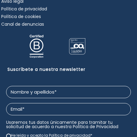
Aviso legal
Política de privacidad
Política de cookies
Canal de denuncias
Suscríbete a nuestra newsletter
Nombre
y
apellidos
Email
*
*
Usaremos tus datos únicamente para tramitar tu
solicitud de acuerdo a nuestra
Política de Privacidad
He leído y acepto la
Política de privacidad
*