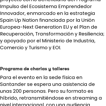
Impulso del Ecosistema Emprendedor
Innovador, enmarcado en la estrategia
Spain Up Nation financiada por la Unión
Europea-Next Generation EU y el Plan de
Recuperación, Transformación y Resiliencia;
y apoyado por el Ministerio de Industria,
Comercio y Turismo y EOI.
Programa de charlas y talleres
Para el evento en la sede física en
Santander se espera una asistencia de
unas 200 personas. Pero su formato es
híbrido, retransmitiéndose en streaming a
nivel internacional, con una audiencia