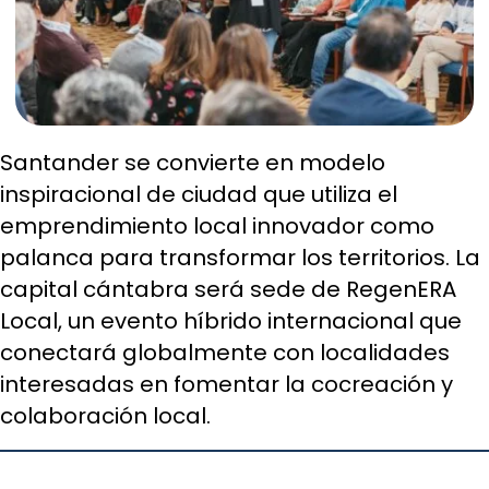
Santander se convierte en modelo
inspiracional de ciudad que utiliza el
emprendimiento local innovador como
palanca para transformar los territorios. La
capital cántabra será sede de RegenERA
Local, un evento híbrido internacional que
conectará globalmente con localidades
interesadas en fomentar la cocreación y
colaboración local.