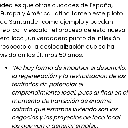
idea es que otras ciudades de España,
Europa y América Latina tomen este piloto
de Santander como ejemplo y puedan
replicar y escalar el proceso de esta nueva
era local, un verdadero punto de inflexión
respecto a la deslocalización que se ha
vivido en los últimos 50 años.
“No hay forma de impulsar el desarrollo,
la regeneración y la revitalización de los
territorios sin potenciar el
emprendimiento local, pues al final en el
momento de transición de enorme
calado que estamos viviendo son los
negocios y los proyectos de foco local
los que van a generar empleo,