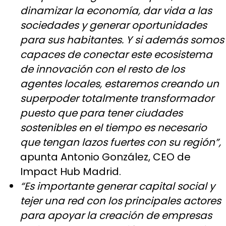
dinamizar la economía, dar vida a las
sociedades y generar oportunidades
para sus habitantes. Y si además somos
capaces de conectar este ecosistema
de innovación con el resto de los
agentes locales, estaremos creando un
superpoder totalmente transformador
puesto que para tener ciudades
sostenibles en el tiempo es necesario
que tengan lazos fuertes con su región”,
apunta Antonio González, CEO de
Impact Hub Madrid.
“Es importante generar capital social y
tejer una red con los principales actores
para apoyar la creación de empresas