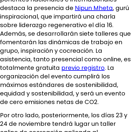
destaca la presencia de
Nipun Mheta
, gurú
inspiracional, que impartirá una charla
sobre liderazgo regenerativo el día 16.
Además, se desarrollarán siete talleres que
fomentarán las dinámicas de trabajo en
grupo, inspiración y cocreación. La
asistencia, tanto presencial como online, es
totalmente gratuita
previo registro
. La
organización del evento cumplirá los
máximos estándares de sostenibilidad,
equidad y sostenibilidad, y será un evento
de cero emisiones netas de CO2.
Por otro lado, posteriormente, los días 23 y
24 de noviembre tendrá lugar un taller