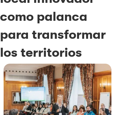
como palanca
para transformar
los territorios