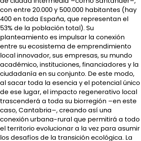
de ciudad intermedia –como Santander–,
con entre 20.000 y 500.000 habitantes (hay
400 en toda España, que representan el
53% de la población total). Su
planteamiento es impulsar la conexión
entre su ecosistema de emprendimiento
local innovador, sus empresas, su mundo
académico, instituciones, financiadores y la
ciudadanía en su conjunto. De este modo,
al sacar toda la esencia y el potencial único
de ese lugar, el impacto regenerativo local
trascenderá a toda su biorregión –en este
caso, Cantabria–, creando así una
conexión urbana-rural que permitirá a todo
el territorio evolucionar a la vez para asumir
los desafíos de la transición ecológica. La