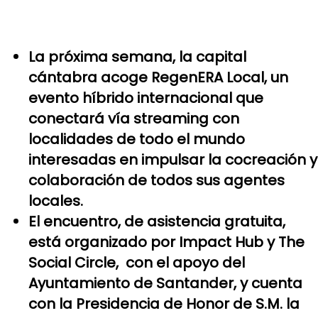
La próxima semana, la capital
cántabra acoge RegenERA Local, un
evento híbrido internacional que
conectará vía streaming con
localidades de todo el mundo
interesadas en impulsar la cocreación y
colaboración de todos sus agentes
locales.
El encuentro, de asistencia gratuita,
está organizado por Impact Hub y The
Social Circle, con el apoyo del
Ayuntamiento de Santander, y cuenta
con la Presidencia de Honor de S.M. la