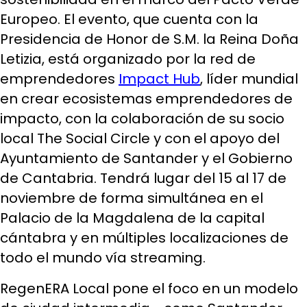
Europeo. El evento, que cuenta con la
Presidencia de Honor de S.M. la Reina Doña
Letizia, está organizado por la red de
emprendedores
Impact Hub
, líder mundial
en crear ecosistemas emprendedores de
impacto, con la colaboración de su socio
local The Social Circle y con el apoyo del
Ayuntamiento de Santander y el Gobierno
de Cantabria. Tendrá lugar del 15 al 17 de
noviembre de forma simultánea en el
Palacio de la Magdalena de la capital
cántabra y en múltiples localizaciones de
todo el mundo vía streaming.
RegenERA Local pone el foco en un modelo