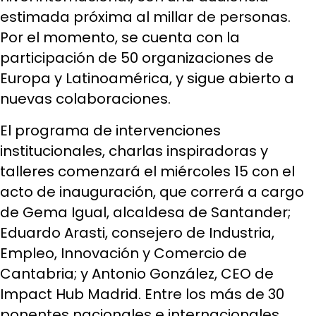
estimada próxima al millar de personas.
Por el momento, se cuenta con la
participación de 50 organizaciones de
Europa y Latinoamérica, y sigue abierto a
nuevas colaboraciones.
El programa de intervenciones
institucionales, charlas inspiradoras y
talleres comenzará el miércoles 15 con el
acto de inauguración, que correrá a cargo
de Gema Igual, alcaldesa de Santander;
Eduardo Arasti, consejero de Industria,
Empleo, Innovación y Comercio de
Cantabria; y Antonio González, CEO de
Impact Hub Madrid. Entre los más de 30
ponentes
nacionales e internacionales