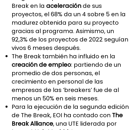
Break en la
aceleración
de sus
proyectos, el 68% da un 4 sobre 5 en la
madurez obtenida para su proyecto
gracias al programa. Asimismo, un
92,3% de los proyectos de 2022 seguían
vivos 6 meses después.
The Break también ha influido en la
creación de empleo
: partiendo de un
promedio de dos personas, el
crecimiento en personal de las
empresas de las ‘breakers’ fue de al
menos un 50% en seis meses.
Para la ejecución de la segunda edición
de The Break, EOI ha contado con
The
Break Alliance
, una UTE liderada por