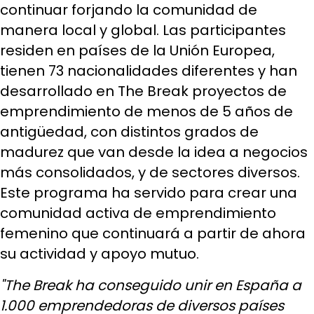
continuar forjando la comunidad de
manera local y global. Las participantes
residen en países de la Unión Europea,
tienen 73 nacionalidades diferentes y han
desarrollado en The Break proyectos de
emprendimiento de menos de 5 años de
antigüedad, con distintos grados de
madurez que van desde la idea a negocios
más consolidados, y de sectores diversos.
Este programa ha servido para crear una
comunidad activa de emprendimiento
femenino que continuará a partir de ahora
su actividad y apoyo mutuo.
"The Break ha conseguido unir en España a
1.000 emprendedoras de diversos países