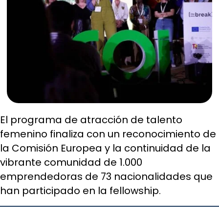
El programa de atracción de talento
femenino finaliza con un reconocimiento de
la Comisión Europea y la continuidad de la
vibrante comunidad de 1.000
emprendedoras de 73 nacionalidades que
han participado en la fellowship.