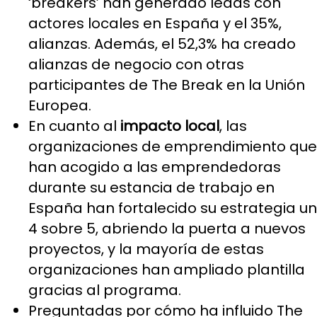
‘breakers’ han generado leads con
actores locales en España y el 35%,
alianzas. Además, el 52,3% ha creado
alianzas de negocio con otras
participantes de The Break en la Unión
Europea.
En cuanto al
impacto local
, las
organizaciones de emprendimiento que
han acogido a las emprendedoras
durante su estancia de trabajo en
España han fortalecido su estrategia un
4 sobre 5, abriendo la puerta a nuevos
proyectos, y la mayoría de estas
organizaciones han ampliado plantilla
gracias al programa.
Preguntadas por cómo ha influido The