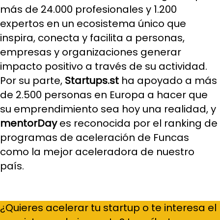
más de 24.000 profesionales y 1.200
expertos en un ecosistema único que
inspira, conecta y facilita a personas,
empresas y organizaciones generar
impacto positivo a través de su actividad.
Por su parte,
Startups.st
ha apoyado a más
de 2.500 personas en Europa a hacer que
su emprendimiento sea hoy una realidad, y
mentorDay
es reconocida por el ranking de
programas de aceleración de Funcas
como la mejor aceleradora de nuestro
país.
¿Quieres acelerar tu startup o te interesa el