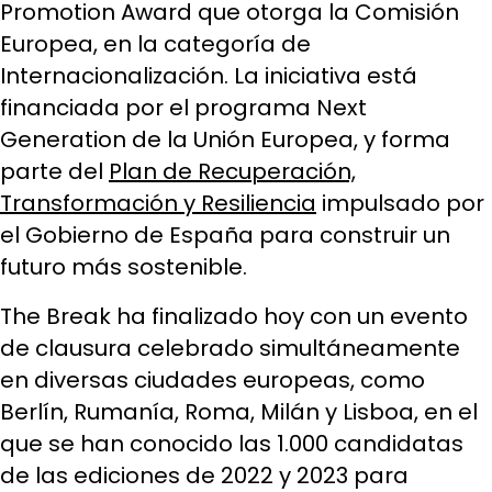
Promotion Award que otorga la Comisión
Europea, en la categoría de
Internacionalización. La iniciativa está
financiada por el programa Next
Generation de la Unión Europea, y forma
parte del
Plan de Recuperación,
Transformación y Resiliencia
impulsado por
el Gobierno de España para construir un
futuro más sostenible.
The Break ha finalizado hoy con un evento
de clausura celebrado simultáneamente
en diversas ciudades europeas, como
Berlín, Rumanía, Roma, Milán y Lisboa,
en el
que
se han conocido las 1.000 candidatas
de las ediciones de 2022 y 2023 para