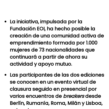
La iniciativa, impulsada por la
Fundación EOI, ha hecho posible la
creación de una comunidad activa de
emprendimiento formada por 1.000
mujeres de 73 nacionalidades que
continuará a partir de ahora su
actividad y apoyo mutuo.
Las participantes de las dos ediciones
se conocen en un evento virtual de
clausura seguido en presencial por
varios encuentros de
breakers
desde
Berlín, Rumanía, Roma, Milán y Lisboa,