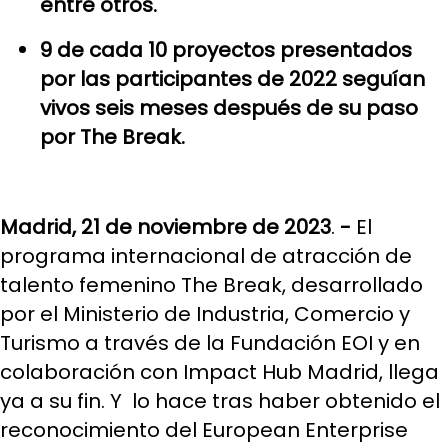
entre otros.
9 de cada 10 proyectos presentados
por las participantes de 2022 seguían
vivos seis meses después de su paso
por The Break.
Madrid, 21 de noviembre de 2023
.
-
El
programa internacional de atracción de
talento femenino The Break, desarrollado
por el Ministerio de Industria, Comercio y
Turismo a través de la Fundación EOI y en
colaboración con Impact Hub Madrid, llega
ya a su fin. Y lo hace tras haber obtenido el
reconocimiento del European Enterprise