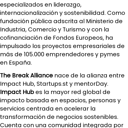
especializados en liderazgo,
internacionalización y sostenibilidad. Como
fundación pública adscrita al Ministerio de
Industria, Comercio y Turismo y con la
cofinanciación de Fondos Europeos, ha
impulsado los proyectos empresariales de
más de 105.000 emprendedores y pymes
en España.
The Break Alliance
nace de la alianza entre
Impact Hub, Startups.st y mentorDay.
Impact Hub
es la mayor red global de
impacto basada en espacios, personas y
servicios centrada en acelerar la
transformación de negocios sostenibles.
Cuenta con una comunidad integrada por