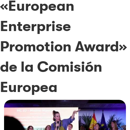
«European
Enterprise
Promotion Award»
de la Comisión
Europea