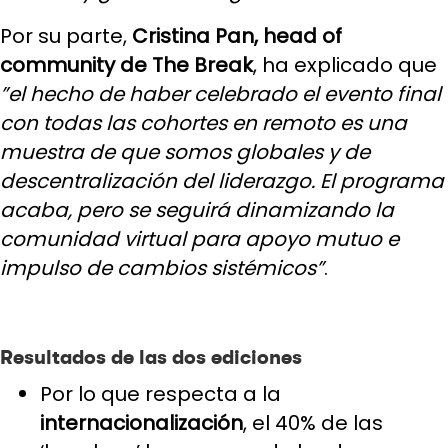
Por su parte,
Cristina Pan, head of
community de The Break
, ha explicado que
”el hecho de haber celebrado el evento final
con todas las cohortes en remoto es una
muestra de que somos globales y de
descentralización del liderazgo. El programa
acaba, pero se seguirá dinamizando la
comunidad virtual para apoyo mutuo e
impulso de cambios sistémicos”
.
Resultados de las dos ediciones
Por lo que respecta a la
internacionalización
, el 40% de las