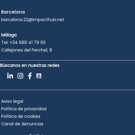
Barcelona
barcelona.22@impacthub.net
Málaga
Tel:
+34 680 41 79 93
Callejones del Perchel, 8
Búscanos en nuestras redes
Aviso legal
Política de privacidad
Política de cookies
Canal de denuncias