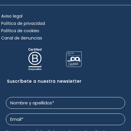
Aviso legal
Política de privacidad
Política de cookies
Canal de denuncias
Suscríbete a nuestra newsletter
Nombre
y
apellidos
Email
*
*