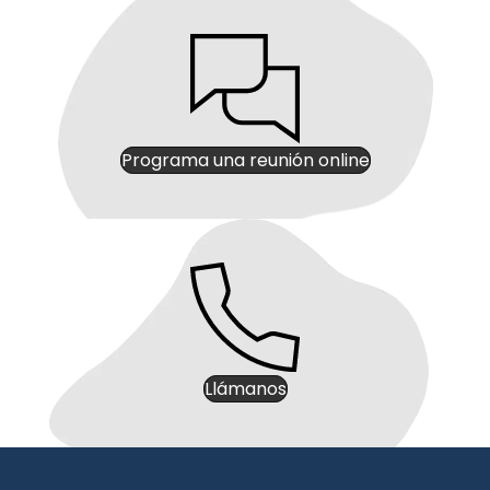
Programa una reunión online
Llámanos