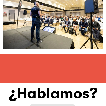
¿Hablamos?