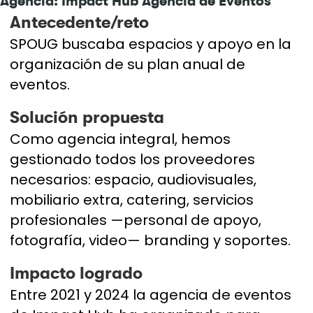
Agencia: Impact Hub Agencia de Eventos
Antecedente/reto
SPOUG buscaba espacios y apoyo en la
organización de su plan anual de
eventos.
Solución propuesta
Como agencia integral, hemos
gestionado todos los proveedores
necesarios: espacio, audiovisuales,
mobiliario extra, catering, servicios
profesionales —personal de apoyo,
fotografía, video— branding y soportes.
Impacto logrado
Entre 2021 y 2024 la agencia de eventos