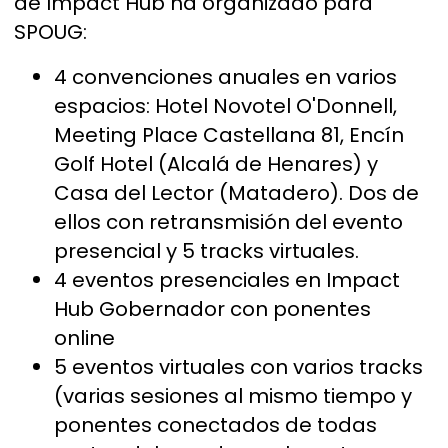
de Impact Hub ha organizado para
SPOUG:
4 convenciones anuales en varios
espacios: Hotel Novotel O'Donnell,
Meeting Place Castellana 81, Encín
Golf Hotel (Alcalá de Henares) y
Casa del Lector (Matadero). Dos de
ellos con retransmisión del evento
presencial y 5 tracks virtuales.
4 eventos presenciales en Impact
Hub Gobernador con ponentes
online
5 eventos virtuales con varios tracks
(varias sesiones al mismo tiempo y
ponentes conectados de todas