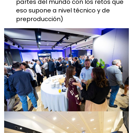
partes del mundo con los retos que
eso supone a nivel técnico y de
preproducción)