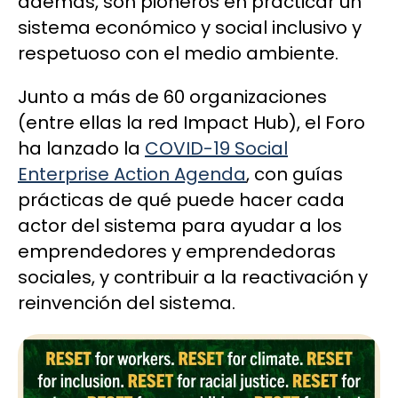
además, son pioneros en practicar un
sistema económico y social inclusivo y
respetuoso con el medio ambiente.
Junto a más de 60 organizaciones
(entre ellas la red Impact Hub), el Foro
ha lanzado la
COVID-19 Social
Enterprise Action Agenda
, con guías
prácticas de qué puede hacer cada
actor del sistema para ayudar a los
emprendedores y emprendedoras
sociales, y contribuir a la reactivación y
reinvención del sistema.