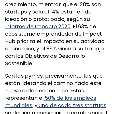
crecimiento, mientras que el 28% son
startups y solo el 14% están en de
ideación o prototipado, según su
Informe de Impacto 2020
. El 63% del
ecosistema emprendedor de Impact
Hub prioriza el impacto en su actividad
económico, y el 85% vincula su trabajo
con los Objetivos de Desarrollo
Sostenible.
Son las pymes, precisamente, las que
están liderando el camino hacia este
nuevo orden económico. Estas
representan el
50% de los empleos
mundiales
, y
una de cada tres startups
se dedica a conseguir un cambio social