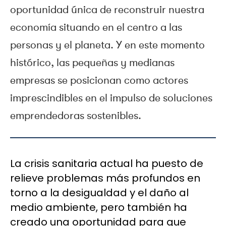
oportunidad única de reconstruir nuestra
economía situando en el centro a las
personas y el planeta. Y en este momento
histórico, las pequeñas y medianas
empresas se posicionan como actores
imprescindibles en el impulso de soluciones
emprendedoras sostenibles.
La crisis sanitaria actual ha puesto de
relieve problemas más profundos en
torno a la desigualdad y el daño al
medio ambiente, pero también ha
creado una oportunidad para que