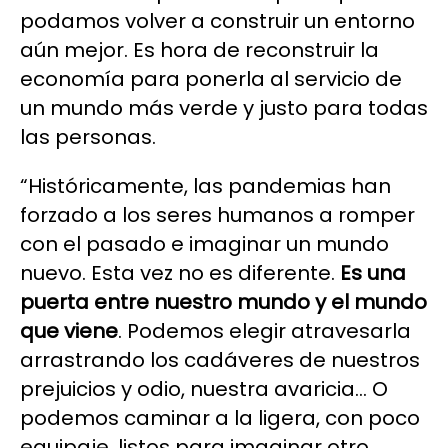
podamos volver a construir un entorno
aún mejor. Es hora de reconstruir la
economía para ponerla al servicio de
un mundo más verde y justo para todas
las personas.
“Históricamente, las pandemias han
forzado a los seres humanos a romper
con el pasado e imaginar un mundo
nuevo. Esta vez no es diferente.
Es una
puerta entre nuestro mundo y el mundo
que viene
. Podemos elegir atravesarla
arrastrando los cadáveres de nuestros
prejuicios y odio, nuestra avaricia… O
podemos caminar a la ligera, con poco
equipaje, listos para imaginar otro