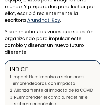
mundo. Y preparados para luchar por
ello”, escribió recientemente la
escritora
Arundhati Roy
.
Y son muchas las voces que se están
organizando para impulsar este
cambio y diseñar un nuevo futuro
diferente.
INDICE
Impact Hub: impulso a soluciones
emprendedoras con impacto
Alianza frente al impacto de la COVID
REemprender el cambio, redefinir el
sistema económico