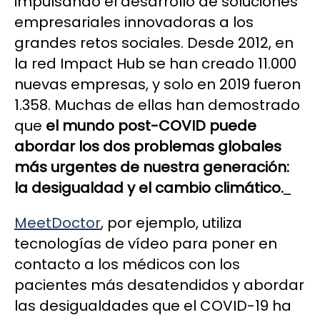
impulsando el desarrollo de soluciones
empresariales innovadoras a los
grandes retos sociales. Desde 2012, en
la red Impact Hub se han creado 11.000
nuevas empresas, y solo en 2019 fueron
1.358. Muchas de ellas han demostrado
que
el mundo post-COVID puede
abordar los dos problemas globales
más urgentes de nuestra generación:
la desigualdad y el cambio climático.
MeetDoctor
, por ejemplo, utiliza
tecnologías de vídeo para poner en
contacto a los médicos con los
pacientes más desatendidos y abordar
las desigualdades que el COVID-19 ha