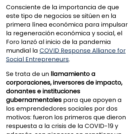
Consciente de la importancia de que
este tipo de negocios se sitúen en la
primera línea económica para impulsar
la regeneración económica y social, el
Foro lanzó al inicio de la pandemia
mundial la
COVID Response Alliance for
Social Entrepreneurs
.
Se trata de un
llamamiento a
corporaciones, inversores de impacto,
donantes e instituciones
gubernamentales
para que apoyen a
los emprendedores sociales por dos
motivos: fueron los primeros que dieron
respuesta a la crisis de la COVID-19 y