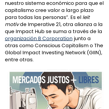
nuestro sistema económico para que el
capitalismo cree valor a largo plazo
para todas las personas”. Es el
leit
motiv
de Imperative 21, otra alianza a la
que Impact Hub se suma a través de la
organización B Corporation
junto a
otras como Conscious Capitalism o The
Global Impact Investing Network (GIIN),
entre otras.