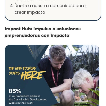
Únete a nuestra comunidad para
crear impacto
Impact Hub: impulso a soluciones
emprendedoras con impacto