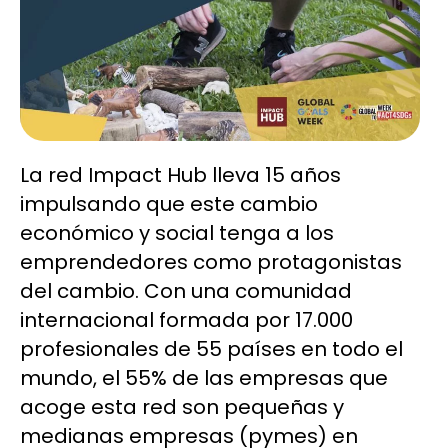
La red Impact Hub lleva 15 años
impulsando que este cambio
económico y social tenga a los
emprendedores como protagonistas
del cambio. Con una comunidad
internacional formada por 17.000
profesionales de 55 países en todo el
mundo, el 55% de las empresas que
acoge esta red son pequeñas y
medianas empresas (pymes) en