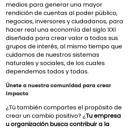
medios para generar una mayor
rendición de cuentas al poder público,
negocios, inversores y ciudadanos, para
hacer real una economía del siglo XXI
diseñada para crear valor a todos sus
grupos de interés, al mismo tiempo que
cuidamos de nuestros sistemas
naturales y sociales, de los cuales
dependemos todos y todas.
Únete a nuestra comunidad para crear
impacto
¿Tú también compartes el propósito de
crear un cambio positivo? ¿
Tu empresa
u organización busca contribuir a la