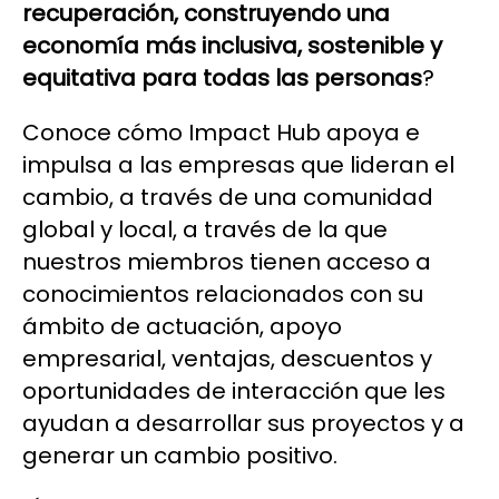
recuperación, construyendo una
economía más inclusiva, sostenible y
equitativa para todas las personas
?
Conoce cómo Impact Hub apoya e
impulsa a las empresas que lideran el
cambio, a través de una comunidad
global y local, a través de la que
nuestros miembros tienen acceso a
conocimientos relacionados con su
ámbito de actuación, apoyo
empresarial, ventajas, descuentos y
oportunidades de interacción que les
ayudan a desarrollar sus proyectos y a
generar un cambio positivo.