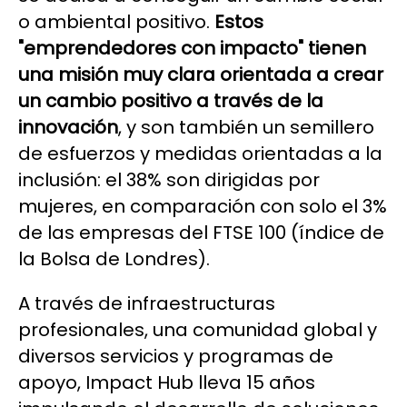
o ambiental positivo.
Estos
"emprendedores con impacto" tienen
una misión muy clara orientada a crear
un cambio positivo a través de la
innovación
, y son también un semillero
de esfuerzos y medidas orientadas a la
inclusión: el 38% son dirigidas por
mujeres, en comparación con solo el 3%
de las empresas del FTSE 100 (índice de
la Bolsa de Londres).
A través de infraestructuras
profesionales, una comunidad global y
diversos servicios y programas de
apoyo, Impact Hub lleva 15 años