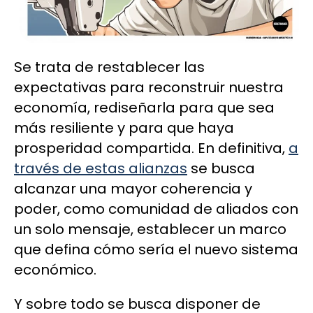
Se trata de
restablecer las
expectativas para reconstruir nuestra
economía, rediseñarla para que sea
más resiliente y para que haya
prosperidad compartida. En definitiva,
a
través de estas alianzas
se busca
alcanzar una mayor coherencia y
poder, como comunidad de aliados con
un solo mensaje, establecer un marco
que defina cómo sería el nuevo sistema
económico.
Y sobre todo se busca disponer de