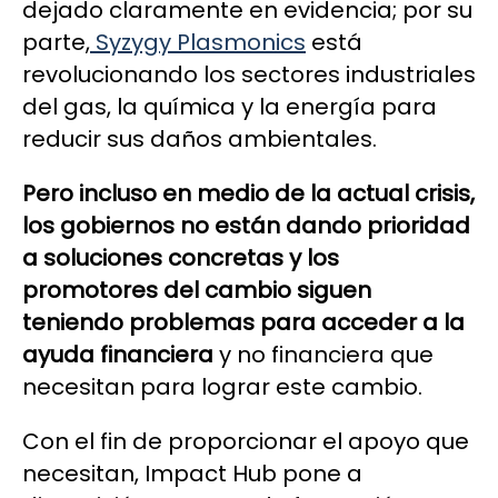
dejado claramente en evidencia; por su
parte,
Syzygy Plasmonics
está
revolucionando los sectores industriales
del gas, la química y la energía para
reducir sus daños ambientales.
Pero incluso en medio de la actual crisis,
los gobiernos no están dando prioridad
a soluciones concretas y los
promotores del cambio siguen
teniendo problemas para acceder a la
ayuda financiera
y no financiera que
necesitan para lograr este cambio.
Con el fin de proporcionar el apoyo que
necesitan, Impact Hub pone a