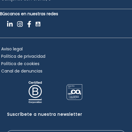
Búscanos en nuestras redes
Aviso legal
Política de privacidad
Política de cookies
Canal de denuncias
Suscríbete a nuestra newsletter