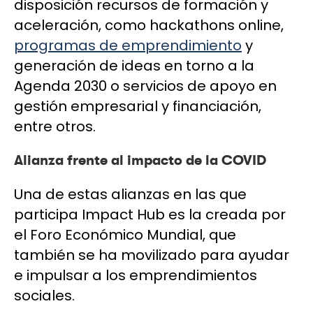
disposición recursos de formación y
aceleración, como hackathons online,
programas de emprendimiento
y
generación de ideas en torno a la
Agenda 2030 o servicios de apoyo en
gestión empresarial y financiación,
entre otros.
Alianza frente al impacto de la COVID
Una de estas alianzas en las que
participa Impact Hub es la creada por
el Foro Económico Mundial, que
también se ha movilizado para ayudar
e impulsar a los emprendimientos
sociales.