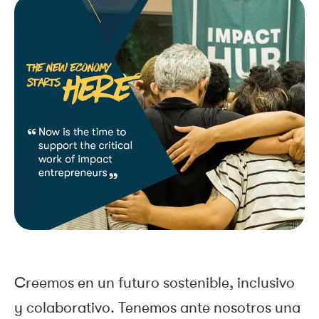
Creemos en un futuro sostenible, inclusivo
y colaborativo. Tenemos ante nosotros una