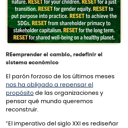
REemprender el cambio, redefinir el
sistema económico
El parón forzoso de los últimos meses
nos ha obligado a repensar el
propósito
de las organizaciones y
pensar qué mundo queremos
reconstruir.
“El imperativo del siglo XXI es rediseñar