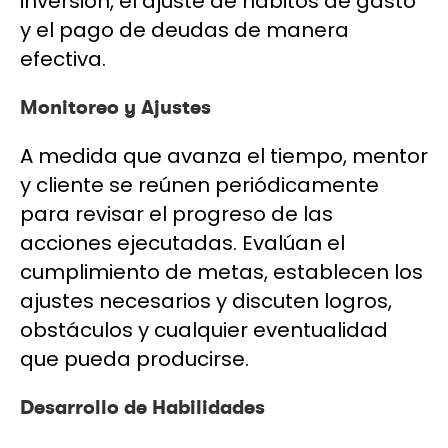
inversión, el ajuste de hábitos de gasto
y el pago de deudas de manera
efectiva.
Monitoreo y Ajustes
A medida que avanza el tiempo, mentor
y cliente se reúnen periódicamente
para revisar el progreso de las
acciones ejecutadas. Evalúan el
cumplimiento de metas, establecen los
ajustes necesarios y discuten logros,
obstáculos y cualquier eventualidad
que pueda producirse.
Desarrollo de Habilidades