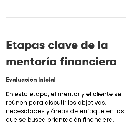
Etapas clave de la
mentoría financiera
Evaluación Inicial
En esta etapa, el mentor y el cliente se
reúnen para discutir los objetivos,
necesidades y áreas de enfoque en las
que se busca orientación financiera.