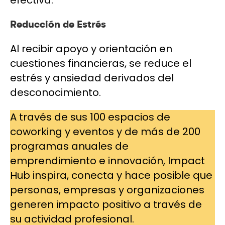
Reducción de Estrés
Al recibir apoyo y orientación en
cuestiones financieras, se reduce el
estrés y ansiedad derivados del
desconocimiento.
A través de sus 100 espacios de
coworking y eventos y de más de 200
programas anuales de
emprendimiento e innovación, Impact
Hub inspira, conecta y hace posible que
personas, empresas y organizaciones
generen impacto positivo a través de
su actividad profesional.