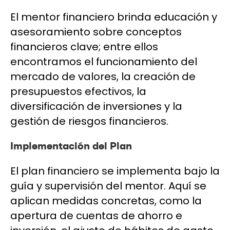
El mentor financiero brinda educación y
asesoramiento sobre conceptos
financieros clave; entre ellos
encontramos el funcionamiento del
mercado de valores, la creación de
presupuestos efectivos, la
diversificación de inversiones y la
gestión de riesgos financieros.
Implementación del Plan
El plan financiero se implementa bajo la
guía y supervisión del mentor. Aquí se
aplican medidas concretas, como la
apertura de cuentas de ahorro e