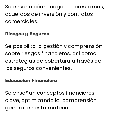
Se enseña cómo negociar préstamos,
acuerdos de inversión y contratos
comerciales.
Riesgos y Seguros
Se posibilita la gestión y comprensión
sobre riesgos financieros, así como
estrategias de cobertura a través de
los seguros convenientes.
Educación Financiera
Se enseñan conceptos financieros
clave, optimizando la comprensión
general en esta materia.