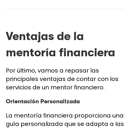
Ventajas de la
mentoría financiera
Por último, vamos a repasar las
principales ventajas de contar con los
servicios de un mentor financiero.
Orientación Personalizada
La mentoría financiera proporciona una
guía personalizada que se adapta a las