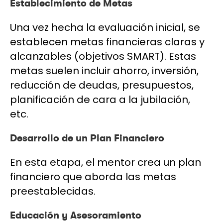
Establecimiento de Metas
Una vez hecha la evaluación inicial, se
establecen metas financieras claras y
alcanzables (objetivos SMART). Estas
metas suelen incluir ahorro, inversión,
reducción de deudas, presupuestos,
planificación de cara a la jubilación,
etc.
Desarrollo de un Plan Financiero
En esta etapa, el mentor crea un plan
financiero que aborda las metas
preestablecidas.
Educación y Asesoramiento