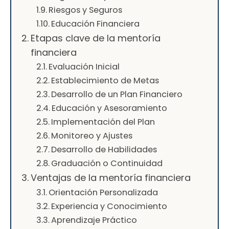
Riesgos y Seguros
Educación Financiera
Etapas clave de la mentoría
financiera
Evaluación Inicial
Establecimiento de Metas
Desarrollo de un Plan Financiero
Educación y Asesoramiento
Implementación del Plan
Monitoreo y Ajustes
Desarrollo de Habilidades
Graduación o Continuidad
Ventajas de la mentoría financiera
Orientación Personalizada
Experiencia y Conocimiento
Aprendizaje Práctico