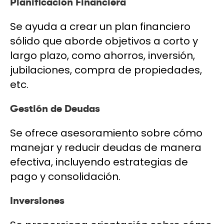
Planificación Financiera
Se ayuda a crear un plan financiero
sólido que aborde objetivos a corto y
largo plazo, como ahorros, inversión,
jubilaciones, compra de propiedades,
etc.
Gestión de Deudas
Se ofrece asesoramiento sobre cómo
manejar y reducir deudas de manera
efectiva, incluyendo estrategias de
pago y consolidación.
Inversiones