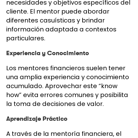
necesidades y objetivos específicos del
cliente. El mentor puede abordar
diferentes casuísticas y brindar
información adaptada a contextos
particulares.
Experiencia y Conocimiento
Los mentores financieros suelen tener
una amplia experiencia y conocimiento
acumulado. Aprovechar este “know
how” evita errores comunes y posibilita
la toma de decisiones de valor.
Aprendizaje Práctico
A través de la mentoría financiera, el