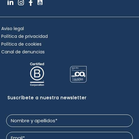
Aviso legal
Política de privacidad
Política de cookies
Canal de denuncias
Suscríbete a nuestra newsletter
Nombre
y
apellidos
Email
*