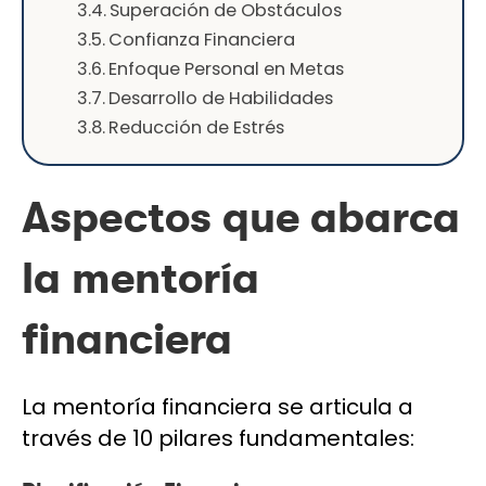
Superación de Obstáculos
Confianza Financiera
Enfoque Personal en Metas
Desarrollo de Habilidades
Reducción de Estrés
Aspectos que abarca
la mentoría
financiera
La mentoría financiera se articula a
través de 10 pilares fundamentales: