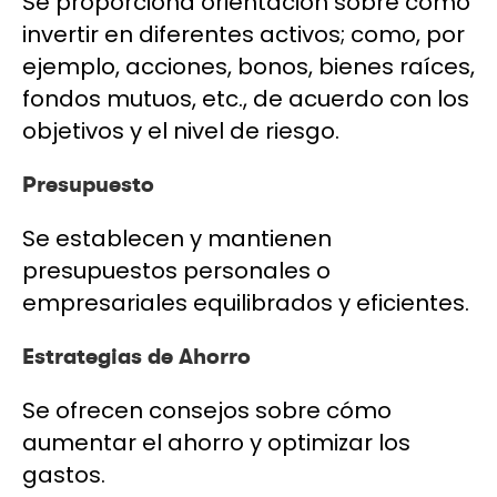
Se proporciona orientación sobre cómo
invertir en diferentes activos; como, por
ejemplo, acciones, bonos, bienes raíces,
fondos mutuos, etc., de acuerdo con los
objetivos y el nivel de riesgo.
Presupuesto
Se establecen y mantienen
presupuestos personales o
empresariales equilibrados y eficientes.
Estrategias de Ahorro
Se ofrecen consejos sobre cómo
aumentar el ahorro y optimizar los
gastos.