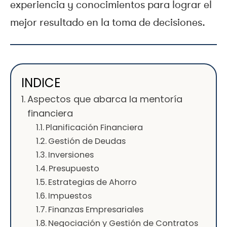
experiencia y conocimientos para lograr el
mejor resultado en la toma de decisiones.
INDICE
Aspectos que abarca la mentoría
financiera
Planificación Financiera
Gestión de Deudas
Inversiones
Presupuesto
Estrategias de Ahorro
Impuestos
Finanzas Empresariales
Negociación y Gestión de Contratos