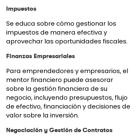
Impuestos
Se educa sobre cómo gestionar los
impuestos de manera efectiva y
aprovechar las oportunidades fiscales.
Finanzas Empresariales
Para emprendedores y empresarios, el
mentor financiero puede asesorar
sobre la gestión financiera de su
negocio, incluyendo presupuestos, flujo
de efectivo, financiación y decisiones de
valor sobre la inversión.
Negociación y Gestión de Contratos