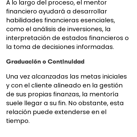
A lo largo del proceso, el mentor
financiero ayudará a desarrollar
habilidades financieras esenciales,
como el análisis de inversiones, la
interpretación de estados financieros o
la toma de decisiones informadas.
Graduación o Continuidad
Una vez alcanzadas las metas iniciales
y con el cliente alineado en la gestión
de sus propias finanzas, la mentoría
suele llegar a su fin. No obstante, esta
relación puede extenderse en el
tiempo.