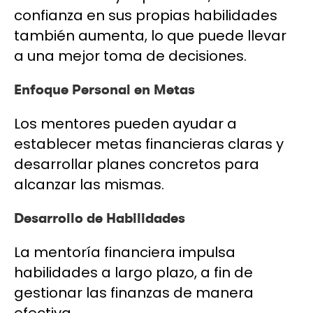
confianza en sus propias habilidades
también aumenta, lo que puede llevar
a una mejor toma de decisiones.
Enfoque Personal en Metas
Los mentores pueden ayudar a
establecer metas financieras claras y
desarrollar planes concretos para
alcanzar las mismas.
Desarrollo de Habilidades
La mentoría financiera impulsa
habilidades a largo plazo, a fin de
gestionar las finanzas de manera
efectiva.