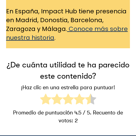
En España, Impact Hub tiene presencia
en Madrid, Donostia, Barcelona,
Zaragoza y Málaga.
Conoce más sobre
nuestra historia
.
¿De cuánta utilidad te ha parecido
este contenido?
¡Haz clic en una estrella para puntuar!
Promedio de puntuación
4.5
/ 5. Recuento de
votos:
2