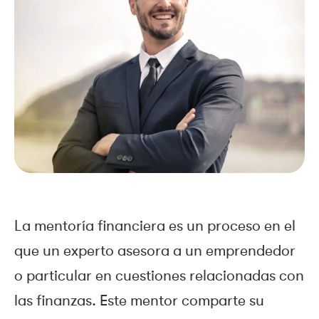
La mentoría financiera es un proceso en el
que un experto asesora a un emprendedor
o particular en cuestiones relacionadas con
las finanzas. Este mentor comparte su