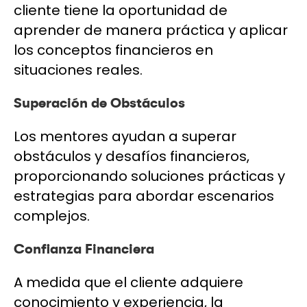
cliente tiene la oportunidad de
aprender de manera práctica y aplicar
los conceptos financieros en
situaciones reales.
Superación de Obstáculos
Los mentores ayudan a superar
obstáculos y desafíos financieros,
proporcionando soluciones prácticas y
estrategias para abordar escenarios
complejos.
Confianza Financiera
A medida que el cliente adquiere
conocimiento y experiencia, la