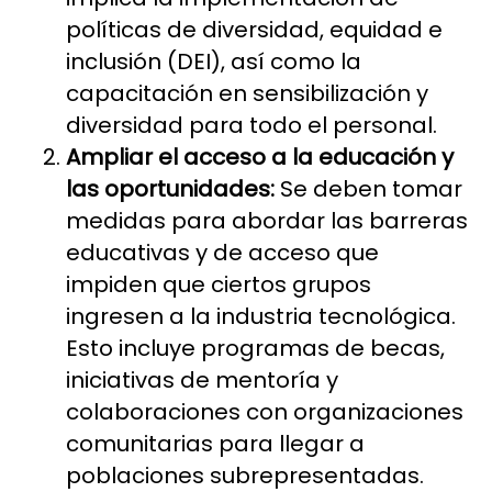
políticas de diversidad, equidad e
inclusión (DEI), así como la
capacitación en sensibilización y
diversidad para todo el personal.
Ampliar el acceso a la educación y
las oportunidades:
Se deben tomar
medidas para abordar las barreras
educativas y de acceso que
impiden que ciertos grupos
ingresen a la industria tecnológica.
Esto incluye programas de becas,
iniciativas de mentoría y
colaboraciones con organizaciones
comunitarias para llegar a
poblaciones subrepresentadas.