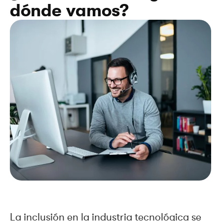
dónde vamos?
La inclusión en la industria tecnológica se