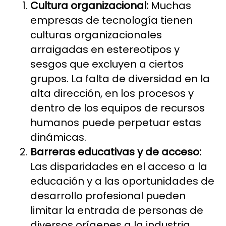
Cultura organizacional:
Muchas
empresas de tecnología tienen
culturas organizacionales
arraigadas en estereotipos y
sesgos que excluyen a ciertos
grupos. La falta de diversidad en la
alta dirección, en los procesos y
dentro de los equipos de recursos
humanos puede perpetuar estas
dinámicas.
Barreras educativas y de acceso:
Las disparidades en el acceso a la
educación y a las oportunidades de
desarrollo profesional pueden
limitar la entrada de personas de
diversos orígenes a la industria