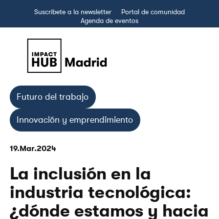
Suscríbete a la newsletter
Portal de comunidad
Agenda de eventos
Futuro del trabajo
Innovación y emprendimiento
19.Mar.2024
La inclusión en la
industria tecnológica:
¿dónde estamos y hacia