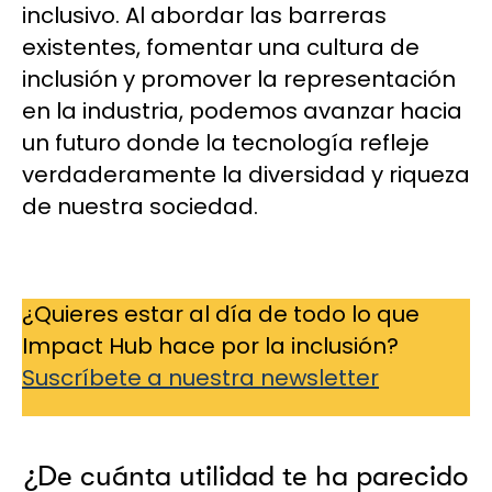
inclusivo. Al abordar las barreras
existentes, fomentar una cultura de
inclusión y promover la representación
en la industria, podemos avanzar hacia
un futuro donde la tecnología refleje
verdaderamente la diversidad y riqueza
de nuestra sociedad.
¿Quieres estar al día de todo lo que
Impact Hub hace por la inclusión?
Suscríbete a nuestra newsletter
¿De cuánta utilidad te ha parecido