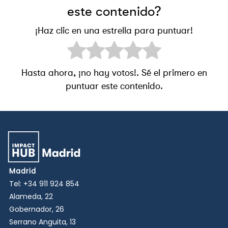
este contenido?
¡Haz clic en una estrella para puntuar!
Hasta ahora, ¡no hay votos!. Sé el primero en
puntuar este contenido.
Madrid
Tel:
+34 911 924 854
Alameda, 22
Gobernador, 26
Serrano Anguita, 13