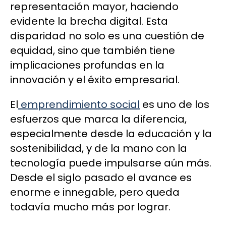
representación mayor, haciendo
evidente la brecha digital. Esta
disparidad no solo es una cuestión de
equidad, sino que también tiene
implicaciones profundas en la
innovación y el éxito empresarial.
El
emprendimiento social
es uno de los
esfuerzos que marca la diferencia,
especialmente desde la educación y la
sostenibilidad, y de la mano con la
tecnología puede impulsarse aún más.
Desde el siglo pasado el avance es
enorme e innegable, pero queda
todavía mucho más por lograr.