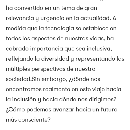
ha convertido en un tema de gran
relevancia y urgencia en la actualidad. A
medida que la tecnología se establece en
todos los aspectos de nuestras vidas, ha
cobrado importancia que sea inclusiva,
reflejando la diversidad y representando las
múltiples perspectivas de nuestra
sociedad.Sin embargo, ¿dónde nos
encontramos realmente en este viaje hacia
la inclusión y hacia dónde nos dirigimos?
¿Cómo podemos avanzar hacia un futuro
más consciente?