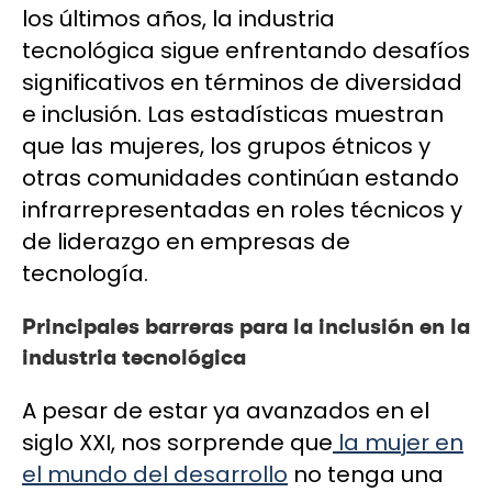
los últimos años, la industria
tecnológica sigue enfrentando desafíos
significativos en términos de diversidad
e inclusión. Las estadísticas muestran
que las mujeres, los grupos étnicos y
otras comunidades continúan estando
infrarrepresentadas en roles técnicos y
de liderazgo en empresas de
tecnología.
Principales barreras para la inclusión en la
industria tecnológica
A pesar de estar ya avanzados en el
siglo XXI, nos sorprende que
la mujer en
el mundo del desarrollo
no tenga una