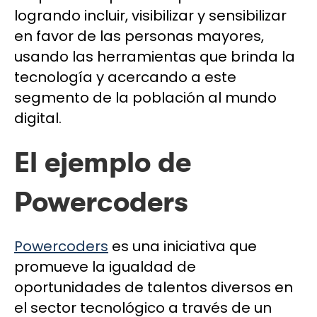
logrando incluir, visibilizar y sensibilizar
en favor de las personas mayores,
usando las herramientas que brinda la
tecnología y acercando a este
segmento de la población al mundo
digital.
El ejemplo de
Powercoders
Powercoders
es una iniciativa que
promueve la igualdad de
oportunidades de talentos diversos en
el sector tecnológico a través de un