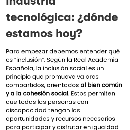
industria
tecnológica: ¿dónde
estamos hoy?
Para empezar debemos entender qué
es “inclusión”. Según la Real Academia
Española, la inclusión social es un
principio que promueve valores
compartidos, orientados
al bien común
y a la cohesión social.
Estos permiten
que todas las personas con
discapacidad tengan las
oportunidades y recursos necesarios
para participar y disfrutar en igualdad