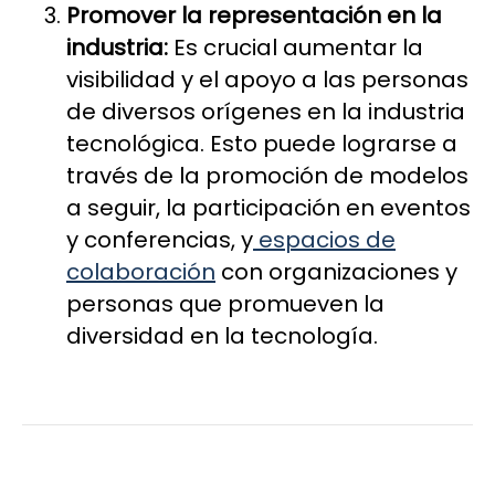
Promover la representación en la
industria:
Es crucial aumentar la
visibilidad y el apoyo a las personas
de diversos orígenes en la industria
tecnológica. Esto puede lograrse a
través de la promoción de modelos
a seguir, la participación en eventos
y conferencias, y
espacios de
colaboración
con organizaciones y
personas que promueven la
diversidad en la tecnología.