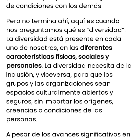
de condiciones con los demás.
Pero no termina ahí, aquí es cuando
nos preguntamos qué es “diversidad”.
La diversidad está presente en cada
uno de nosotros, en las
diferentes
características físicas, sociales y
personales
. La diversidad necesita de la
inclusión, y viceversa, para que los
grupos y las organizaciones sean
espacios culturalmente abiertos y
seguros, sin importar los orígenes,
creencias o condiciones de las
personas.
A pesar de los avances significativos en