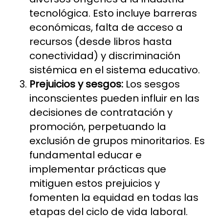
tecnológica. Esto incluye barreras
económicas, falta de acceso a
recursos (desde libros hasta
conectividad) y discriminación
sistémica en el sistema educativo.
Prejuicios y sesgos:
Los sesgos
inconscientes pueden influir en las
decisiones de contratación y
promoción, perpetuando la
exclusión de grupos minoritarios. Es
fundamental educar e
implementar prácticas que
mitiguen estos prejuicios y
fomenten la equidad en todas las
etapas del ciclo de vida laboral.