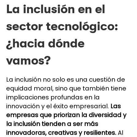
La inclusión en el
sector tecnológico:
¿hacia dónde
vamos?
La inclusión no solo es una cuestión de
equidad moral, sino que también tiene
implicaciones profundas en la
innovación y el éxito empresarial.
Las
empresas que priorizan la diversidad y
la inclusión tienden a ser más
innovadoras, creativas y resilientes.
Al