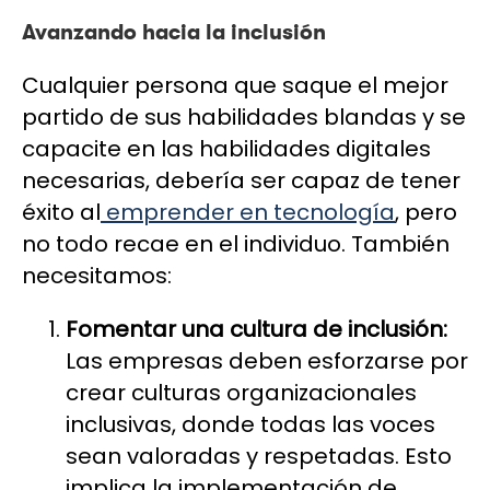
Avanzando hacia la inclusión
Cualquier persona que saque el mejor
partido de sus habilidades blandas y se
capacite en las habilidades digitales
necesarias, debería ser capaz de tener
éxito al
emprender en tecnología
, pero
no todo recae en el individuo. También
necesitamos:
Fomentar una cultura de inclusión:
Las empresas deben esforzarse por
crear culturas organizacionales
inclusivas, donde todas las voces
sean valoradas y respetadas. Esto
implica la implementación de