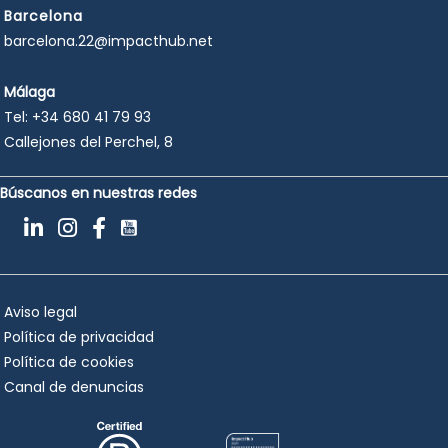
Barcelona
barcelona.22@impacthub.net
Málaga
Tel:
+34 680 41 79 93
Callejones del Perchel, 8
Búscanos en nuestras redes
Aviso legal
Política de privacidad
Política de cookies
Canal de denuncias