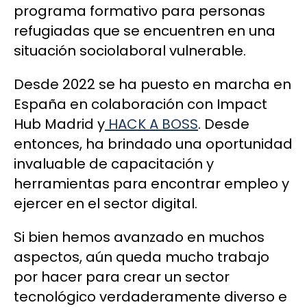
programa formativo para personas
refugiadas que se encuentren en una
situación sociolaboral vulnerable.
Desde 2022 se ha puesto en marcha en
España en colaboración con Impact
Hub Madrid y
HACK A BOSS
. Desde
entonces, ha brindado una oportunidad
invaluable de capacitación y
herramientas para encontrar empleo y
ejercer en el sector digital.
Si bien hemos avanzado en muchos
aspectos, aún queda mucho trabajo
por hacer para crear un sector
tecnológico verdaderamente diverso e