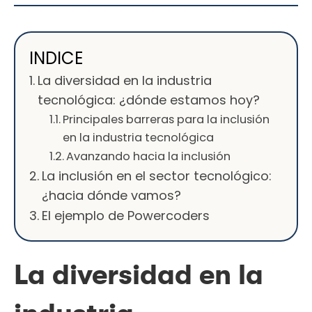
INDICE
La diversidad en la industria
tecnológica: ¿dónde estamos hoy?
Principales barreras para la inclusión
en la industria tecnológica
Avanzando hacia la inclusión
La inclusión en el sector tecnológico:
¿hacia dónde vamos?
El ejemplo de Powercoders
La diversidad en la