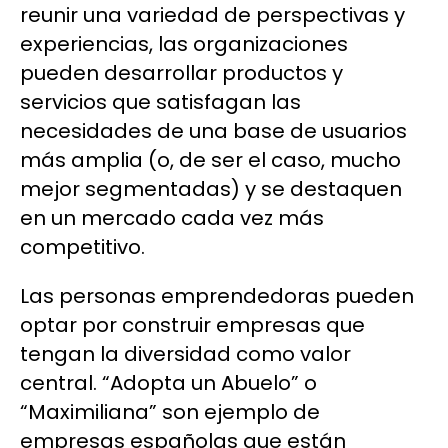
reunir una variedad de perspectivas y
experiencias, las organizaciones
pueden desarrollar productos y
servicios que satisfagan las
necesidades de una base de usuarios
más amplia (o, de ser el caso, mucho
mejor segmentadas) y se destaquen
en un mercado cada vez más
competitivo.
Las personas emprendedoras pueden
optar por construir empresas que
tengan la diversidad como valor
central. “Adopta un Abuelo” o
“Maximiliana” son ejemplo de
empresas españolas que están