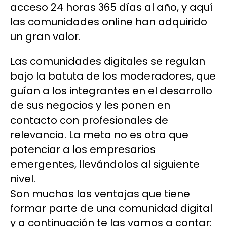
acceso 24 horas 365 días al año, y aquí
las comunidades online han adquirido
un gran valor.
Las comunidades digitales se regulan
bajo la batuta de los moderadores, que
guían a los integrantes en el desarrollo
de sus negocios y les ponen en
contacto con profesionales de
relevancia. La meta no es otra que
potenciar a los empresarios
emergentes, llevándolos al siguiente
nivel.
Son muchas las ventajas que tiene
formar parte de una comunidad digital
y a continuación te las vamos a contar: