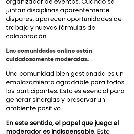
organizador de eventos. Cuando se
juntan disciplinas aparentemente
dispares, aparecen oportunidades de
trabajo y nuevas fórmulas de
colaboración.
Las comunidades online están
cuidadosamente moderadas.
Una comunidad bien gestionada es un
emplazamiento agradable para todos
los participantes. Esto es esencial para
generar sinergias y preservar un
ambiente positivo.
En este sentido, el papel que juega el
moderador es indispensable
. Este