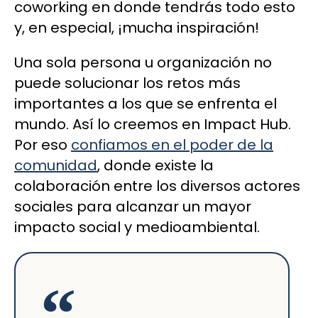
coworking en donde tendrás todo esto
y, en especial, ¡mucha inspiración!
Una sola persona u organización no
puede solucionar los retos más
importantes a los que se enfrenta el
mundo. Así lo creemos en Impact Hub.
Por eso
confiamos en el poder de la
comunidad
, donde existe la
colaboración entre los diversos actores
sociales para alcanzar un mayor
impacto social y medioambiental.