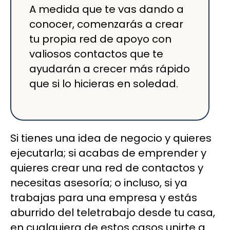
A medida que te vas dando a
conocer, comenzarás a crear
tu propia red de apoyo con
valiosos contactos que te
ayudarán a crecer más rápido
que si lo hicieras en soledad.
Si tienes una idea de negocio y quieres
ejecutarla; si acabas de emprender y
quieres crear una red de contactos y
necesitas asesoría; o incluso, si ya
trabajas para una empresa y estás
aburrido del teletrabajo desde tu casa,
en cualquiera de estos casos unirte a