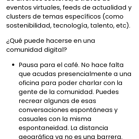
eventos virtuales, feeds de actualidad y
clusters de temas específicos (como
sostenibilidad, tecnología, talento, etc).
¿Qué puede hacerse en una
comunidad digital?
Pausa para el café. No hace falta
que acudas presencialmente a una
oficina para poder charlar con la
gente de la comunidad. Puedes
recrear algunas de esas
conversaciones espontáneas y
casuales con la misma
espontaneidad. La distancia
geográfica ya no es una barrera.