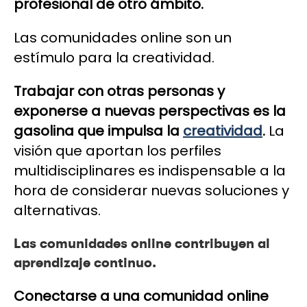
profesional de otro ámbito.
Las comunidades online son un
estímulo para la creatividad.
Trabajar con otras personas y
exponerse a nuevas perspectivas es la
gasolina que impulsa la
creatividad
.
La
visión que aportan los perfiles
multidisciplinares es indispensable a la
hora de considerar nuevas soluciones y
alternativas.
Las comunidades online contribuyen al
aprendizaje continuo.
Conectarse a una comunidad online