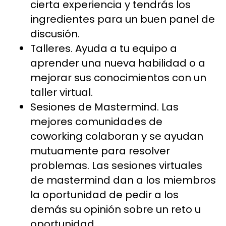
cierta experiencia y tendrás los
ingredientes para un buen panel de
discusión.
Talleres. Ayuda a tu equipo a
aprender una nueva habilidad o a
mejorar sus conocimientos con un
taller virtual.
Sesiones de Mastermind. Las
mejores comunidades de
coworking colaboran y se ayudan
mutuamente para resolver
problemas. Las sesiones virtuales
de mastermind dan a los miembros
la oportunidad de pedir a los
demás su opinión sobre un reto u
oportunidad