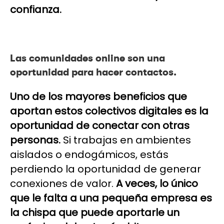
confianza.
Las comunidades online son una
oportunidad para hacer contactos.
Uno de los mayores beneficios que
aportan estos colectivos digitales es la
oportunidad de conectar con otras
personas.
Si trabajas en ambientes
aislados o endogámicos, estás
perdiendo la oportunidad de generar
conexiones de valor.
A veces, lo único
que le falta a una pequeña empresa es
la chispa que puede aportarle un