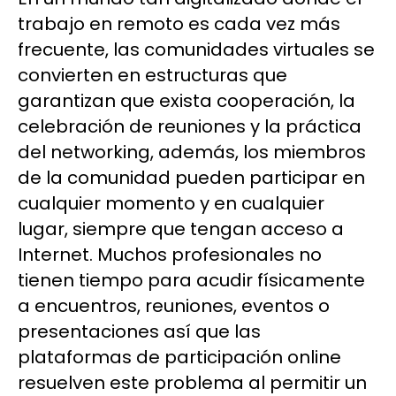
trabajo en remoto es cada vez más
frecuente, las comunidades virtuales se
convierten en estructuras que
garantizan que exista cooperación, la
celebración de reuniones y la práctica
del networking, además, los miembros
de la comunidad pueden participar en
cualquier momento y en cualquier
lugar, siempre que tengan acceso a
Internet. Muchos profesionales no
tienen tiempo para acudir físicamente
a encuentros, reuniones, eventos o
presentaciones así que las
plataformas de participación online
resuelven este problema al permitir un