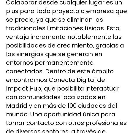
Colaborar desde cualquier lugar es un
plus para todo proyecto o empresa que
se precie, ya que se eliminan las
tradicionales limitaciones físicas. Esta
ventaja incrementa notablemente las
posibilidades de crecimiento, gracias a
las sinergias que se generan en
entornos permanentemente
conectados. Dentro de este ámbito
encontramos Conecta Digital de
Impact Hub, que posibilita interactuar
con comunidades localizadas en
Madrid y en más de 100 ciudades del
mundo. Una oportunidad única para
tomar contacto con otros profesionales
de diversos sectores, a través de