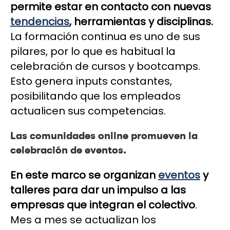
permite estar en contacto con nuevas
tendencias
, herramientas y disciplinas.
La formación continua es uno de sus
pilares, por lo que es habitual la
celebración de cursos y bootcamps.
Esto genera inputs constantes,
posibilitando que los empleados
actualicen sus competencias.
Las comunidades online promueven la
celebración de eventos.
En este marco se organizan
eventos
y
talleres para dar un impulso a las
empresas que integran el colectivo
.
Mes a mes se actualizan los