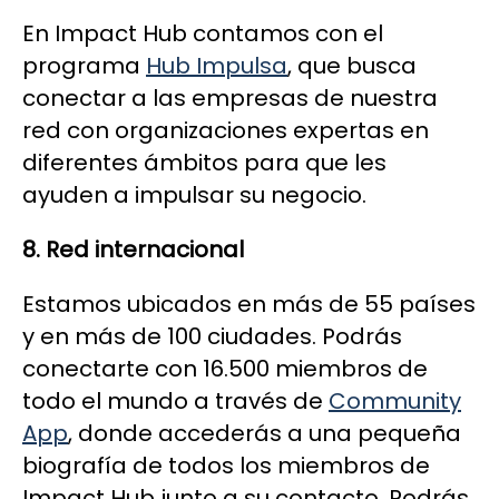
En Impact Hub contamos con el
programa
Hub Impulsa
, que busca
conectar a las empresas de nuestra
red con organizaciones expertas en
diferentes ámbitos para que les
ayuden a impulsar su negocio.
8.
Red internacional
Estamos ubicados en más de 55 países
y en más de 100 ciudades. Podrás
conectarte con 16.500 miembros de
todo el mundo a través de
Community
App
, donde accederás a una pequeña
biografía de todos los miembros de
Impact Hub junto a su contacto. Podrás