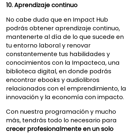
10. Aprendizaje continuo
No cabe duda que en Impact Hub
podrás obtener aprendizaje continuo,
mantenerte al día de lo que sucede en
tu entorno laboral y renovar
constantemente tus habilidades y
conocimientos con la Impacteca, una
biblioteca digital, en donde podrás
encontrar ebooks y audiolibros
relacionados con el emprendimiento, la
innovación y la economía con impacto.
Con nuestra programación y mucho
más, tendrás todo lo necesario para
crecer profesionalmente en un solo