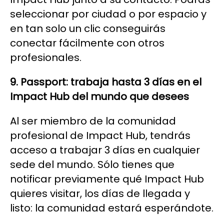
seleccionar por ciudad o por espacio y
en tan solo un clic conseguirás
conectar fácilmente con otros
profesionales.
9.
Passport:
trabaja hasta 3 días en el
Impact Hub del mundo que desees
Al ser miembro de la comunidad
profesional de Impact Hub, tendrás
acceso a trabajar 3 días en cualquier
sede del mundo. Sólo tienes que
notificar previamente qué Impact Hub
quieres visitar, los días de llegada y
listo: la comunidad estará esperándote.