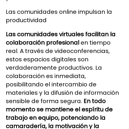
Las comunidades online impulsan la
productividad
Las comunidades virtuales facilitan la
colaboración profesional
en tiempo
real. A través de videoconferencias,
estos espacios digitales son
verdaderamente productivos. La
colaboración es inmediata,
posibilitando el intercambio de
materiales y la difusión de información
sensible de forma segura.
En todo
momento se mantiene el espíritu de
trabajo en equipo, potenciando la
camaradería, la motivación y la