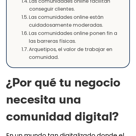
Las comunidades online facilitan
conseguir clientes.
Las comunidades online están
cuidadosamente moderadas.
Las comunidades online ponen fin a
las barreras físicas.
Arquetipos, el valor de trabajar en
comunidad.
¿Por qué tu negocio
necesita una
comunidad digital?
En un mundo tan digitalizado donde el