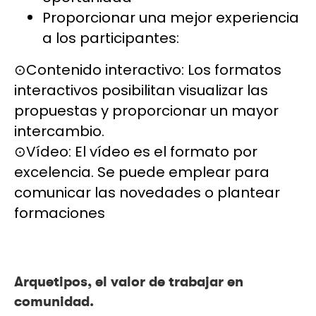
Proporcionar una mejor experiencia
a los participantes:
⊙Contenido interactivo: Los formatos
interactivos posibilitan visualizar las
propuestas y proporcionar un mayor
intercambio.
⊙Vídeo: El vídeo es el formato por
excelencia. Se puede emplear para
comunicar las novedades o plantear
formaciones
Arquetipos, el valor de trabajar en
comunidad.