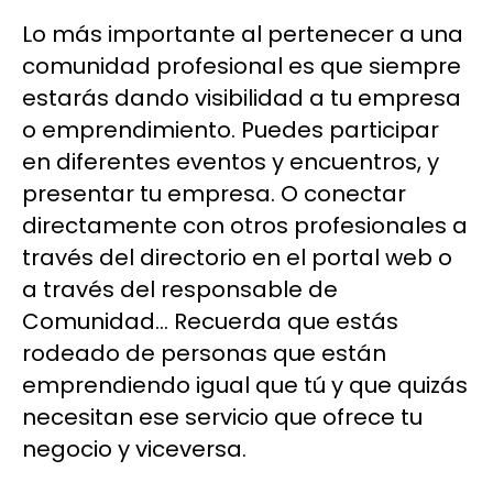
Lo más importante al pertenecer a una
comunidad profesional es que siempre
estarás dando visibilidad a tu empresa
o emprendimiento. Puedes participar
en diferentes eventos y encuentros, y
presentar tu empresa. O conectar
directamente con otros profesionales a
través del directorio en el portal web o
a través del responsable de
Comunidad… Recuerda que estás
rodeado de personas que están
emprendiendo igual que tú y que quizás
necesitan ese servicio que ofrece tu
negocio y viceversa.