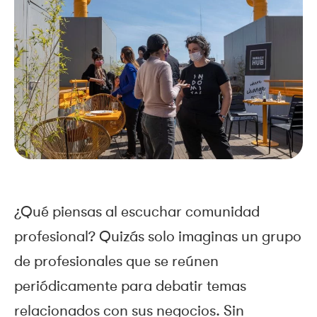
¿Qué piensas al escuchar comunidad
profesional? Quizás solo imaginas un grupo
de profesionales que se reúnen
periódicamente para debatir temas
relacionados con sus negocios. Sin