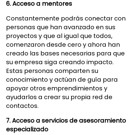
6. Acceso a mentores
Constantemente podrás conectar con
personas que han avanzado en sus
proyectos y que al igual que todos,
comenzaron desde cero y ahora han
creado las bases necesarias para que
su empresa siga creando impacto.
Estas personas comparten su
conocimiento y actúan de guía para
apoyar otros emprendimientos y
ayudarlos a crear su propia red de
contactos.
7.
Acceso a servicios de asesoramiento
especializado