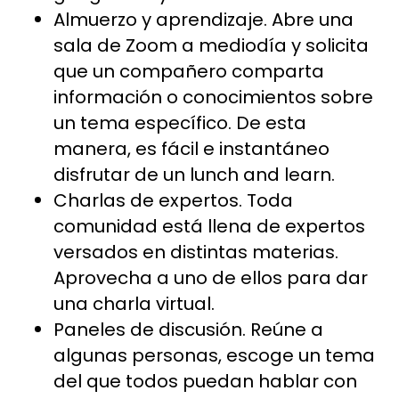
Almuerzo y aprendizaje. Abre una
sala de Zoom a mediodía y solicita
que un compañero comparta
información o conocimientos sobre
un tema específico. De esta
manera, es fácil e instantáneo
disfrutar de un lunch and learn.
Charlas de expertos. Toda
comunidad está llena de expertos
versados en distintas materias.
Aprovecha a uno de ellos para dar
una charla virtual.
Paneles de discusión. Reúne a
algunas personas, escoge un tema
del que todos puedan hablar con