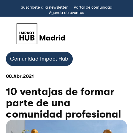
Suscríbete a la newsletter
Portal de comunidad
Agenda de eventos
Comunidad Impact Hub
08.Abr.2021
10 ventajas de formar
parte de una
comunidad profesional