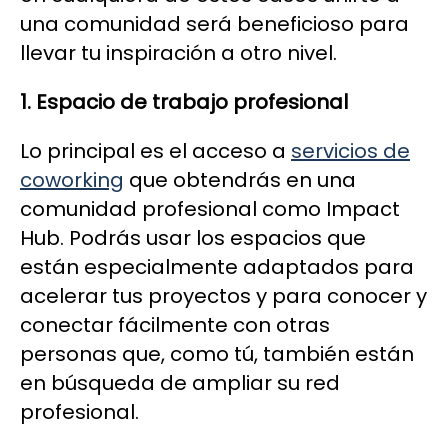
una comunidad será beneficioso para
llevar tu inspiración a otro nivel.
1. Espacio de trabajo profesional
Lo principal es el acceso a
servicios de
coworking
que obtendrás en una
comunidad profesional como Impact
Hub. Podrás usar los espacios que
están especialmente adaptados para
acelerar tus proyectos y para conocer y
conectar fácilmente con otras
personas que, como tú, también están
en búsqueda de ampliar su red
profesional.