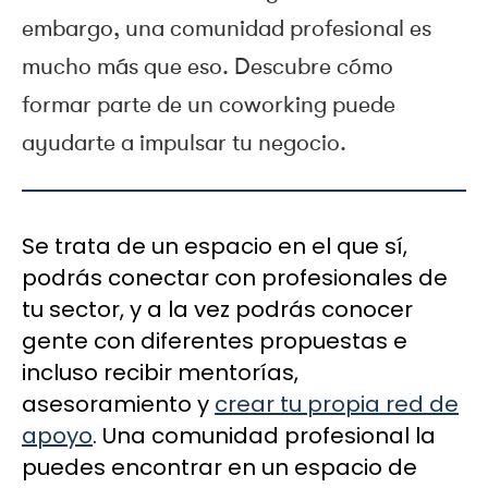
embargo, una comunidad profesional es
mucho más que eso. Descubre cómo
formar parte de un coworking puede
ayudarte a impulsar tu negocio.
Se trata de un espacio en el que sí,
podrás conectar con profesionales de
tu sector, y a la vez podrás conocer
gente con diferentes propuestas e
incluso recibir mentorías,
asesoramiento y
crear tu propia red de
apoyo
. Una comunidad profesional la
puedes encontrar en un espacio de