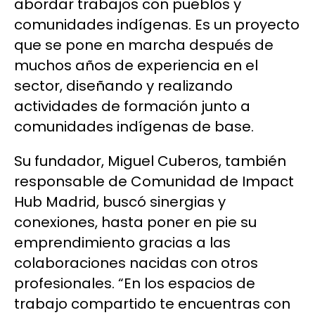
abordar trabajos con pueblos y
comunidades indígenas. Es un proyecto
que se pone en marcha después de
muchos años de experiencia en el
sector, diseñando y realizando
actividades de formación junto a
comunidades indígenas de base.
Su fundador, Miguel Cuberos, también
responsable de Comunidad de Impact
Hub Madrid, buscó sinergias y
conexiones, hasta poner en pie su
emprendimiento gracias a las
colaboraciones nacidas con otros
profesionales. “En los espacios de
trabajo compartido te encuentras con