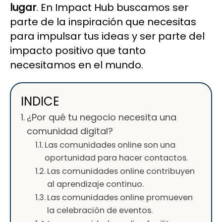
lugar
. En Impact Hub buscamos ser
parte de la inspiración que necesitas
para impulsar tus ideas y ser parte del
impacto positivo que tanto
necesitamos en el mundo.
INDICE
¿Por qué tu negocio necesita una
comunidad digital?
Las comunidades online son una
oportunidad para hacer contactos.
Las comunidades online contribuyen
al aprendizaje continuo.
Las comunidades online promueven
la celebración de eventos.