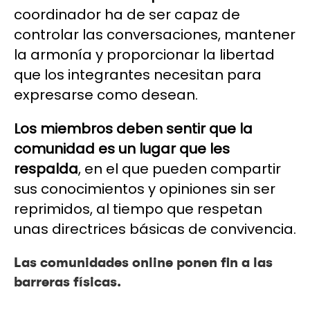
coordinador ha de ser capaz de
controlar las conversaciones, mantener
la armonía y proporcionar la libertad
que los integrantes necesitan para
expresarse como desean.
Los miembros deben sentir que la
comunidad es un lugar que les
respalda
, en el que pueden compartir
sus conocimientos y opiniones sin ser
reprimidos, al tiempo que respetan
unas directrices básicas de convivencia.
Las comunidades online ponen fin a las
barreras físicas.