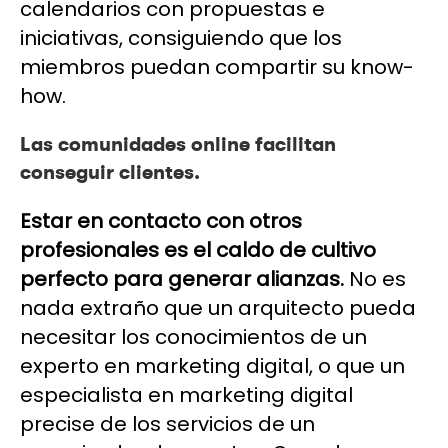
calendarios con propuestas e
iniciativas, consiguiendo que los
miembros puedan compartir su know-
how.
Las comunidades online facilitan
conseguir clientes.
Estar en contacto con otros
profesionales es el caldo de cultivo
perfecto para generar alianzas.
No es
nada extraño que un arquitecto pueda
necesitar los conocimientos de un
experto en marketing digital, o que un
especialista en marketing digital
precise de los servicios de un