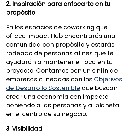
2. Inspiración para enfocarte en tu
propósito
En los espacios de coworking que
ofrece Impact Hub encontrarás una
comunidad con propósito y estarás
rodeado de personas afines que te
ayudarán a mantener el foco en tu
proyecto. Contamos con un sinfín de
empresas alineadas con los
Objetivos
de Desarrollo Sostenible
que buscan
crear una economía con impacto,
poniendo a las personas y al planeta
en el centro de su negocio.
3. Visibilidad