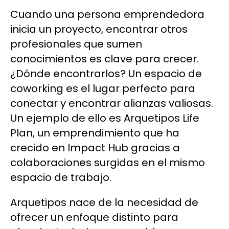
Cuando una persona emprendedora
inicia un proyecto, encontrar otros
profesionales que sumen
conocimientos es clave para crecer.
¿Dónde encontrarlos? Un espacio de
coworking es el lugar perfecto para
conectar y encontrar alianzas valiosas.
Un ejemplo de ello es Arquetipos Life
Plan, un emprendimiento que ha
crecido en Impact Hub gracias a
colaboraciones surgidas en el mismo
espacio de trabajo.
Arquetipos nace de la necesidad de
ofrecer un enfoque distinto para