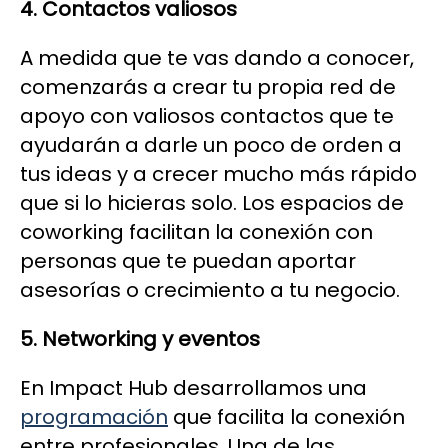
4. Contactos valiosos
A medida que te vas dando a conocer,
comenzarás a crear tu propia red de
apoyo con valiosos contactos que te
ayudarán a darle un poco de orden a
tus ideas y a crecer mucho más rápido
que si lo hicieras solo. Los espacios de
coworking facilitan la conexión con
personas que te puedan aportar
asesorías o crecimiento a tu negocio.
5.
Networking y eventos
En Impact Hub desarrollamos una
programación
que facilita la conexión
entre profesionales. Una de las