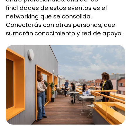
finalidades de estos eventos es el
networking que se consolida.
Conectarás con otras personas, que
sumarán conocimiento y red de apoyo.